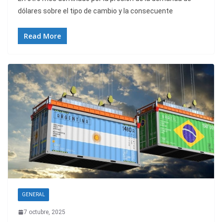
dólares sobre el tipo de cambio y la consecuente
Read More
GENERAL
7 octubre, 2025