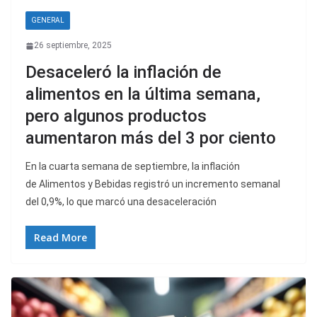
GENERAL
26 septiembre, 2025
Desaceleró la inflación de
alimentos en la última semana,
pero algunos productos
aumentaron más del 3 por ciento
En la cuarta semana de septiembre, la inflación
de Alimentos y Bebidas registró un incremento semanal
del 0,9%, lo que marcó una desaceleración
Read More