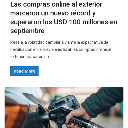
Las compras online al exterior
marcaron un nuevo récord y
superaron los USD 100 millones en
septiembre
Pese a la volatidad cambiaria y ante la expectativa de
devaluación en la previa electoral, las compras online al
exterior marcaron un
Read More