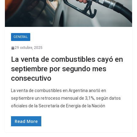
GENERAL
29 octubre, 2025
La venta de combustibles cayó en
septiembre por segundo mes
consecutivo
La venta de combustibles en Argentina anotó en
septiembre un retroceso mensual de 3,1%, según datos
oficiales de la Secretaría de Energía de la Nación
Read More