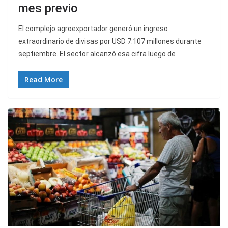
mes previo
El complejo agroexportador generó un ingreso
extraordinario de divisas por USD 7.107 millones durante
septiembre. El sector alcanzó esa cifra luego de
Read More