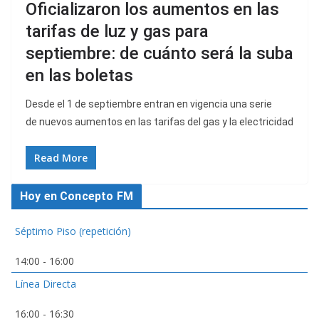
Oficializaron los aumentos en las
tarifas de luz y gas para
septiembre: de cuánto será la suba
en las boletas
Desde el 1 de septiembre entran en vigencia una serie
de nuevos aumentos en las tarifas del gas y la electricidad
Read More
Hoy en Concepto FM
Séptimo Piso (repetición)
14:00
-
16:00
Línea Directa
16:00
-
16:30