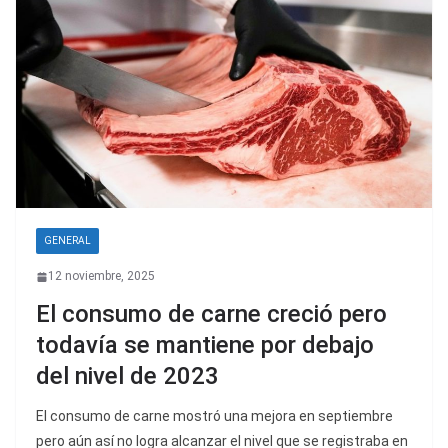
GENERAL
12 noviembre, 2025
El consumo de carne creció pero
todavía se mantiene por debajo
del nivel de 2023
El consumo de carne mostró una mejora en septiembre
pero aún así no logra alcanzar el nivel que se registraba en