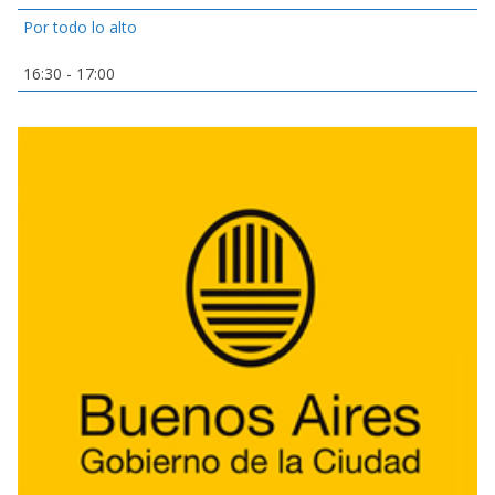
Por todo lo alto
16:30
-
17:00