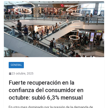
GENERAL
23 octubre, 2025
Fuerte recuperación en la
confianza del consumidor en
octubre: subió 6,3% mensual
En otro mes dominado por la presión de la demanda de