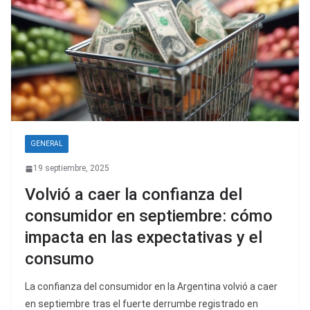
GENERAL
19 septiembre, 2025
Volvió a caer la confianza del
consumidor en septiembre: cómo
impacta en las expectativas y el
consumo
La confianza del consumidor en la Argentina volvió a caer
en septiembre tras el fuerte derrumbe registrado en