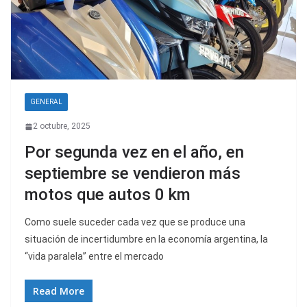
GENERAL
2 octubre, 2025
Por segunda vez en el año, en
septiembre se vendieron más
motos que autos 0 km
Como suele suceder cada vez que se produce una
situación de incertidumbre en la economía argentina, la
“vida paralela” entre el mercado
Read More