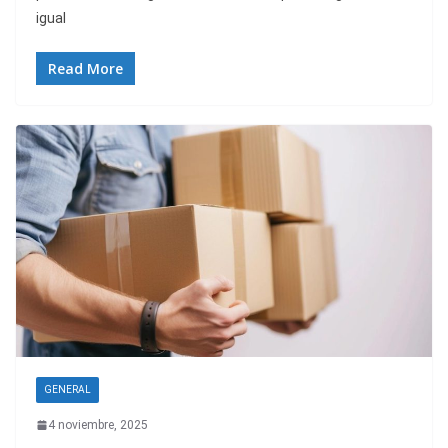
igual
Read More
GENERAL
4 noviembre, 2025