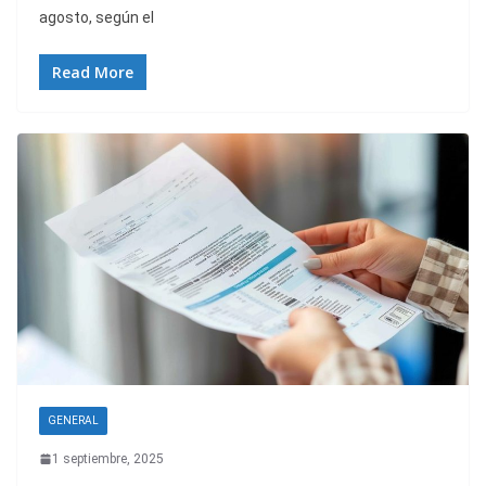
agosto, según el
Read More
GENERAL
1 septiembre, 2025