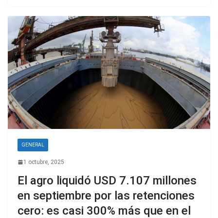
GENERAL
1 octubre, 2025
El agro liquidó USD 7.107 millones
en septiembre por las retenciones
cero: es casi 300% más que en el