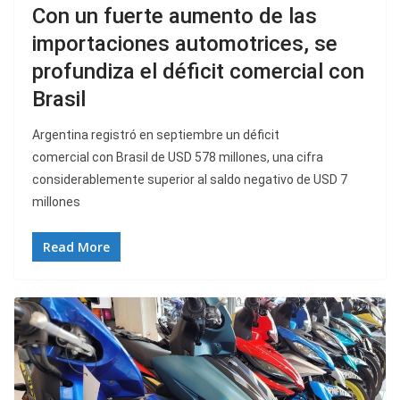
Con un fuerte aumento de las
importaciones automotrices, se
profundiza el déficit comercial con
Brasil
Argentina registró en septiembre un déficit
comercial con Brasil de USD 578 millones, una cifra
considerablemente superior al saldo negativo de USD 7
millones
Read More