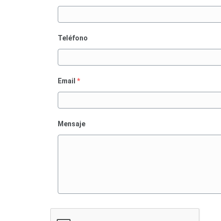
Teléfono
Email
*
Mensaje