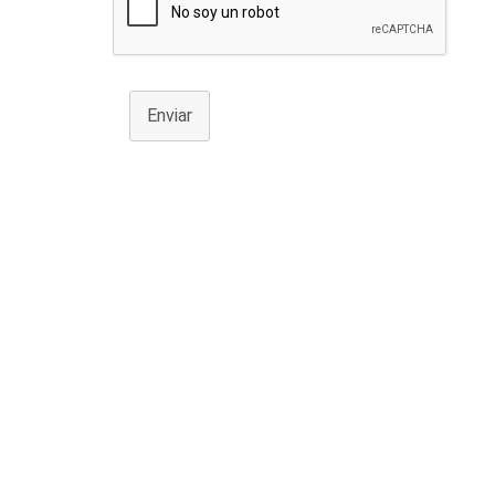
Enviar