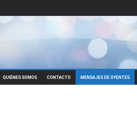
QUIÉNES SOMOS
CONTACTO
MENSAJES DE OYENTES