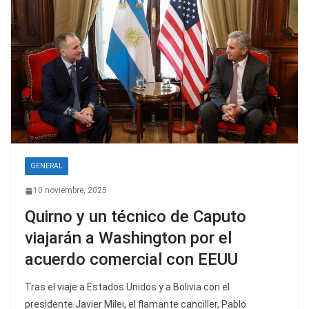
GENERAL
10 noviembre, 2025
Quirno y un técnico de Caputo
viajarán a Washington por el
acuerdo comercial con EEUU
Tras el viaje a Estados Unidos y a Bolivia con el
presidente Javier Milei, el flamante canciller, Pablo