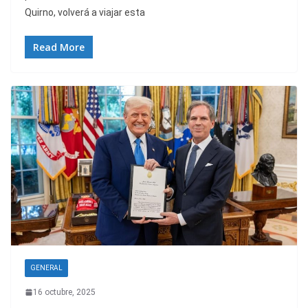
Quirno, volverá a viajar esta
Read More
GENERAL
16 octubre, 2025