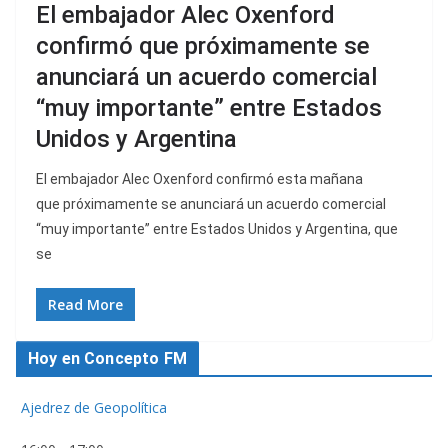
El embajador Alec Oxenford
confirmó que próximamente se
anunciará un acuerdo comercial
“muy importante” entre Estados
Unidos y Argentina
El embajador Alec Oxenford confirmó esta mañana
que próximamente se anunciará un acuerdo comercial
“muy importante” entre Estados Unidos y Argentina, que
se
Read More
Hoy en Concepto FM
Ajedrez de Geopolítica