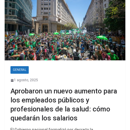
GENERAL
1 agosto, 2025
Aprobaron un nuevo aumento para
los empleados públicos y
profesionales de la salud: cómo
quedarán los salarios
El Gobierno nacional formalizó por decreto la