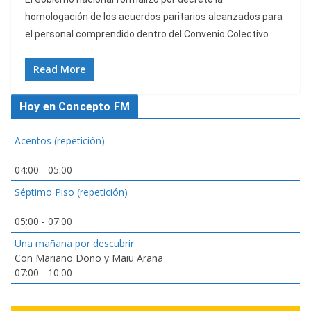
homologación de los acuerdos paritarios alcanzados para
el personal comprendido dentro del Convenio Colectivo
Read More
Hoy en Concepto FM
Acentos (repetición)
04:00
-
05:00
Séptimo Piso (repetición)
05:00
-
07:00
Una mañana por descubrir
Con Mariano Doño y Maiu Arana
07:00
-
10:00