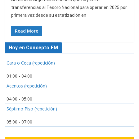
transferencias al Tesoro Nacional para operar en 2025 por
primera vez desde su estatización en
Read More
Hoy en Concepto FM
Cara o Ceca (repetición)
01:00
-
04:00
Acentos (repetición)
04:00
-
05:00
Séptimo Piso (repetición)
05:00
-
07:00