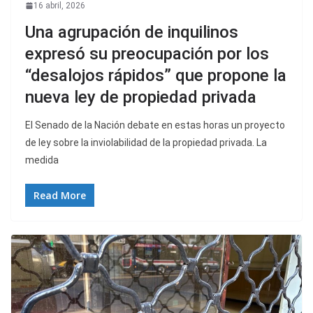
16 abril, 2026
Una agrupación de inquilinos
expresó su preocupación por los
“desalojos rápidos” que propone la
nueva ley de propiedad privada
El Senado de la Nación debate en estas horas un proyecto
de ley sobre la inviolabilidad de la propiedad privada. La
medida
Read More