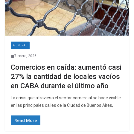
GENERAL
7 enero, 2026
Comercios en caída: aumentó casi
27% la cantidad de locales vacíos
en CABA durante el último año
La crisis que atraviesa el sector comercial se hace visible
en las principales calles de la Ciudad de Buenos Aires,
Read More