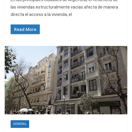
las viviendas estructuralmente vacías afecta de manera
directa el acceso a la vivienda, el
Read More
GENERAL