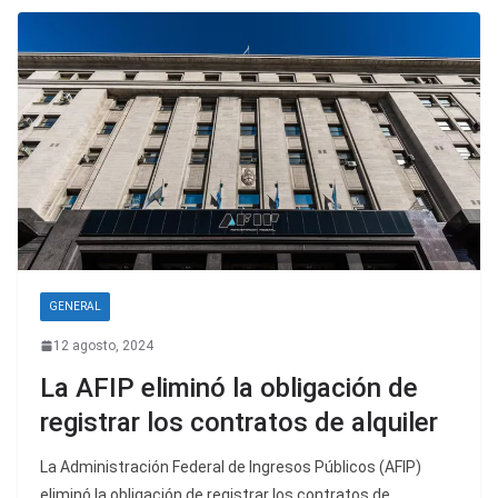
GENERAL
12 agosto, 2024
La AFIP eliminó la obligación de
registrar los contratos de alquiler
La Administración Federal de Ingresos Públicos (AFIP)
eliminó la obligación de registrar los contratos de