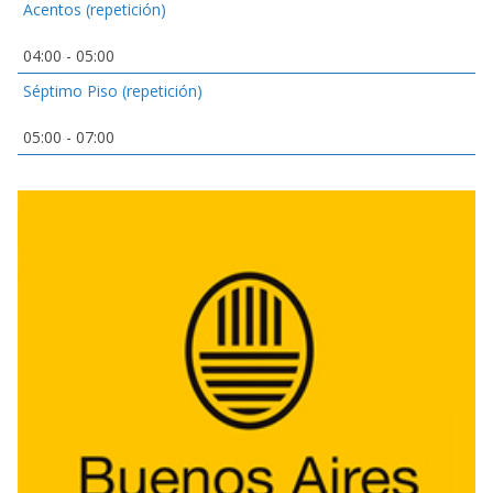
Acentos (repetición)
04:00
-
05:00
Séptimo Piso (repetición)
05:00
-
07:00