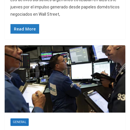
jueves por el impulso generado desde papeles domésticos
negociados en Wall Street,
Read More
GENERAL