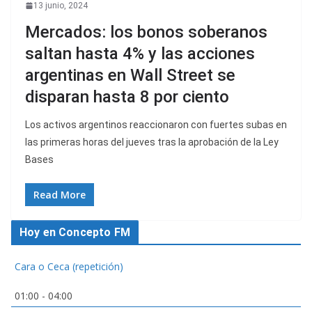
13 junio, 2024
Mercados: los bonos soberanos
saltan hasta 4% y las acciones
argentinas en Wall Street se
disparan hasta 8 por ciento
Los activos argentinos reaccionaron con fuertes subas en
las primeras horas del jueves tras la aprobación de la Ley
Bases
Read More
Hoy en Concepto FM
Cara o Ceca (repetición)
01:00
-
04:00