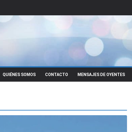
QUIÉNES SOMOS
CONTACTO
MENSAJES DE OYENTES