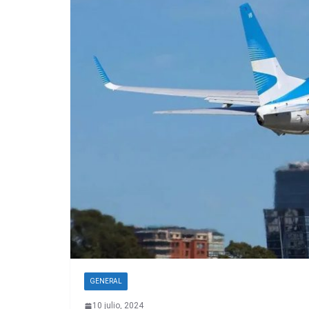
GENERAL
10 julio, 2024