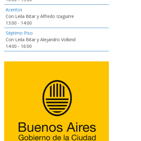
Acentos
Con Leila Bitar y Alfredo Izaguirre
13:00
-
14:00
Séptimo Piso
Con Leila Bitar y Alejandro Volkind
14:00
-
16:00