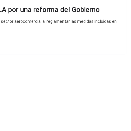
LA por una reforma del Gobierno
l sector aerocomercial al reglamentar las medidas incluidas en