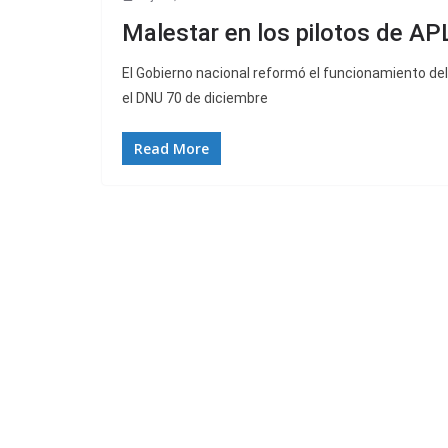
Malestar en los pilotos de AP
El Gobierno nacional reformó el funcionamiento de
el DNU 70 de diciembre
Read More