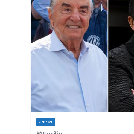
GENERAL
6 mayo, 2025