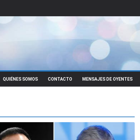
QUIÉNES SOMOS
CONTACTO
MENSAJES DE OYENTES