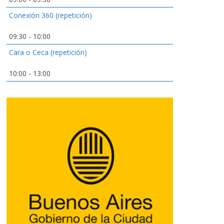
Conexión 360 (repetición)
09:30
-
10:00
Cara o Ceca (repetición)
10:00
-
13:00