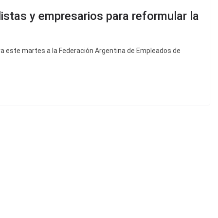
istas y empresarios para reformular la
ara este martes a la Federación Argentina de Empleados de