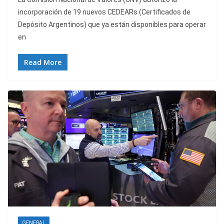
incorporación de 19 nuevos CEDEARs (Certificados de
Depósito Argentinos) que ya están disponibles para operar
en
Read More
GENERAL