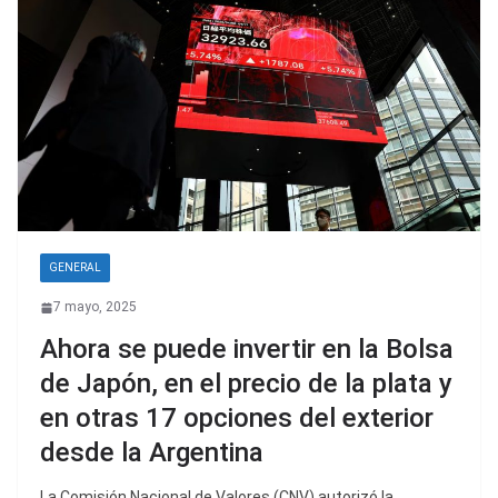
GENERAL
7 mayo, 2025
Ahora se puede invertir en la Bolsa
de Japón, en el precio de la plata y
en otras 17 opciones del exterior
desde la Argentina
La Comisión Nacional de Valores (CNV) autorizó la