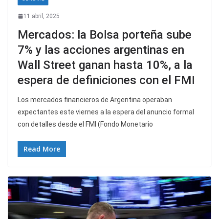
11 abril, 2025
Mercados: la Bolsa porteña sube
7% y las acciones argentinas en
Wall Street ganan hasta 10%, a la
espera de definiciones con el FMI
Los mercados financieros de Argentina operaban
expectantes este viernes a la espera del anuncio formal
con detalles desde el FMI (Fondo Monetario
Read More