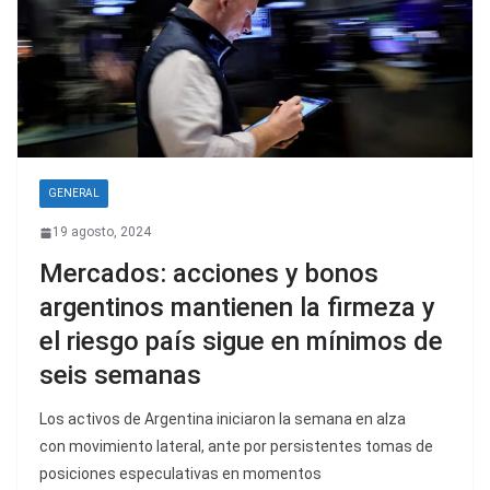
GENERAL
19 agosto, 2024
Mercados: acciones y bonos
argentinos mantienen la firmeza y
el riesgo país sigue en mínimos de
seis semanas
Los activos de Argentina iniciaron la semana en alza
con movimiento lateral, ante por persistentes tomas de
posiciones especulativas en momentos