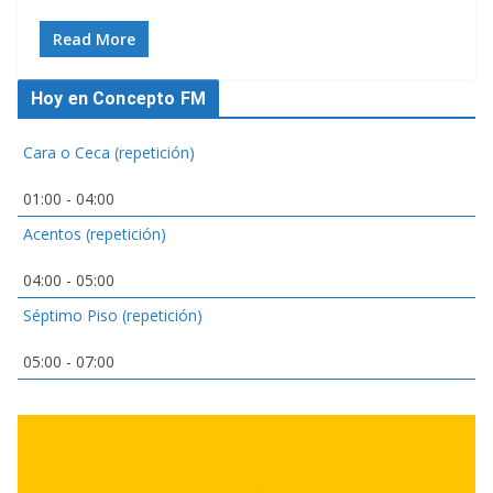
Read More
Hoy en Concepto FM
Cara o Ceca (repetición)
01:00
-
04:00
Acentos (repetición)
04:00
-
05:00
Séptimo Piso (repetición)
05:00
-
07:00