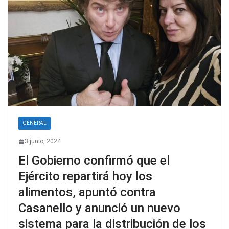
GENERAL
3 junio, 2024
El Gobierno confirmó que el
Ejército repartirá hoy los
alimentos, apuntó contra
Casanello y anunció un nuevo
sistema para la distribución de los