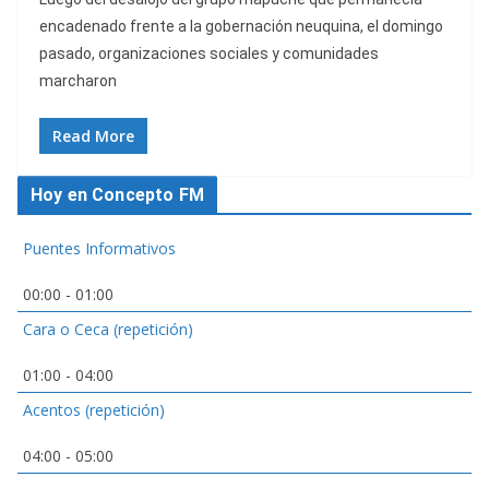
encadenado frente a la gobernación neuquina, el domingo
pasado, organizaciones sociales y comunidades
marcharon
Read More
Hoy en Concepto FM
Puentes Informativos
00:00
-
01:00
Cara o Ceca (repetición)
01:00
-
04:00
Acentos (repetición)
04:00
-
05:00