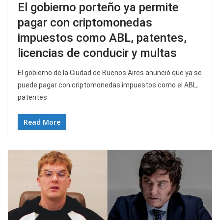
El gobierno porteño ya permite
pagar con criptomonedas
impuestos como ABL, patentes,
licencias de conducir y multas
El gobierno de la Ciudad de Buenos Aires anunció que ya se
puede pagar con criptomonedas impuestos como el ABL,
patentes
Read More