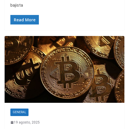
bajista
Read More
GENERAL
19 agosto, 2025