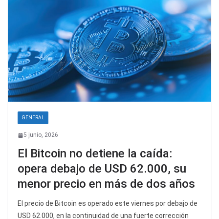
GENERAL
5 junio, 2026
El Bitcoin no detiene la caída:
opera debajo de USD 62.000, su
menor precio en más de dos años
El precio de Bitcoin es operado este viernes por debajo de
USD 62.000, en la continuidad de una fuerte corrección