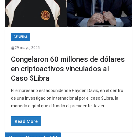
GENERAL
29 mayo, 2025
Congelaron 60 millones de dólares
en criptoactivos vinculados al
Caso $Libra
El empresario estadounidense Hayden Davis, en el centro
de una investigación internacional por el caso $Libra, la
moneda digital que difundió el presidente Javier
Read More