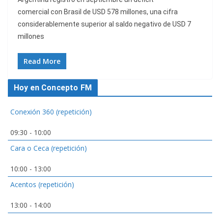
comercial con Brasil de USD 578 millones, una cifra
considerablemente superior al saldo negativo de USD 7
millones
Read More
Hoy en Concepto FM
Conexión 360 (repetición)
09:30
-
10:00
Cara o Ceca (repetición)
10:00
-
13:00
Acentos (repetición)
13:00
-
14:00