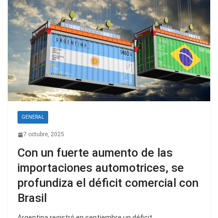
GENERAL
7 octubre, 2025
Con un fuerte aumento de las
importaciones automotrices, se
profundiza el déficit comercial con
Brasil
Argentina registró en septiembre un déficit