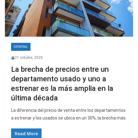
GENERAL
21 octubre, 2025
La brecha de precios entre un
departamento usado y uno a
estrenar es la más amplia en la
última década
La diferencia del precio de venta entre los departamentos
a estrenar y los usados se ubica en un 30%, la brecha más
Read More