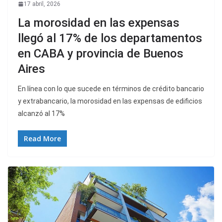
17 abril, 2026
La morosidad en las expensas
llegó al 17% de los departamentos
en CABA y provincia de Buenos
Aires
En línea con lo que sucede en términos de crédito bancario
y extrabancario, la morosidad en las expensas de edificios
alcanzó al 17%
Read More