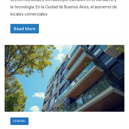
la tecnología. En la Ciudad de Buenos Aires, el aumento de
locales comerciales
Read More
GENERAL