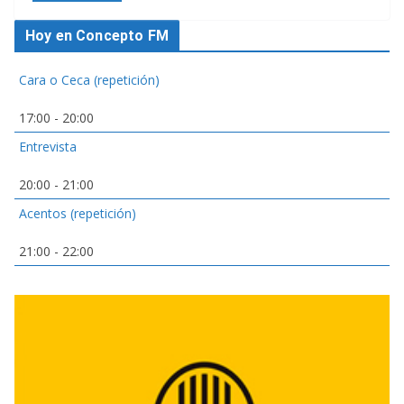
Hoy en Concepto FM
Cara o Ceca (repetición)
17:00
-
20:00
Entrevista
20:00
-
21:00
Acentos (repetición)
21:00
-
22:00