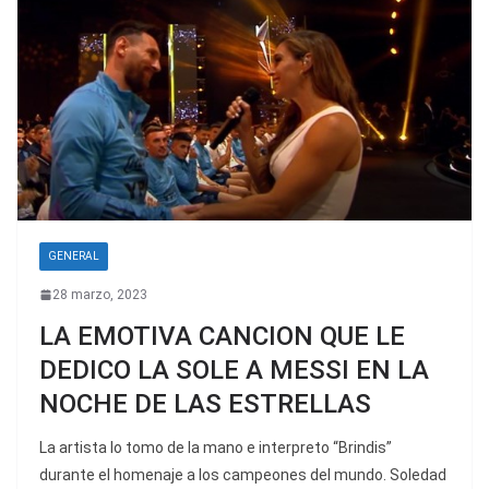
GENERAL
28 marzo, 2023
LA EMOTIVA CANCION QUE LE
DEDICO LA SOLE A MESSI EN LA
NOCHE DE LAS ESTRELLAS
La artista lo tomo de la mano e interpreto “Brindis”
durante el homenaje a los campeones del mundo. Soledad