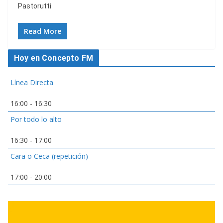
Pastorutti
Read More
Hoy en Concepto FM
Línea Directa
16:00
-
16:30
Por todo lo alto
16:30
-
17:00
Cara o Ceca (repetición)
17:00
-
20:00