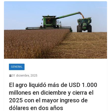
GENERAL
31 diciembre, 2025
El agro liquidó más de USD 1.000
millones en diciembre y cierra el
2025 con el mayor ingreso de
dólares en dos años