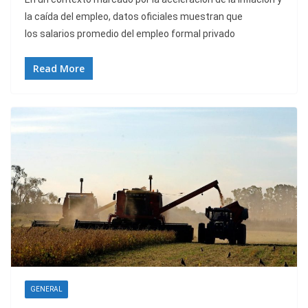
la caída del empleo, datos oficiales muestran que
los salarios promedio del empleo formal privado
Read More
GENERAL