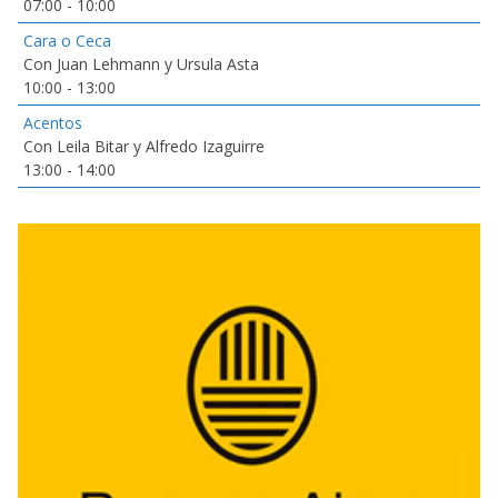
07:00
-
10:00
Cara o Ceca
Con Juan Lehmann y Ursula Asta
10:00
-
13:00
Acentos
Con Leila Bitar y Alfredo Izaguirre
13:00
-
14:00