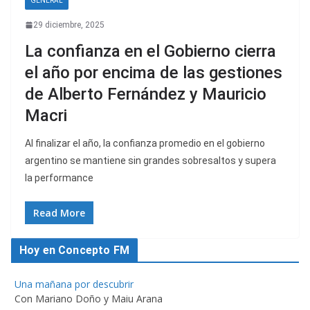
GENERAL
29 diciembre, 2025
La confianza en el Gobierno cierra
el año por encima de las gestiones
de Alberto Fernández y Mauricio
Macri
Al finalizar el año, la confianza promedio en el gobierno
argentino se mantiene sin grandes sobresaltos y supera
la performance
Read More
Hoy en Concepto FM
Una mañana por descubrir
Con Mariano Doño y Maiu Arana