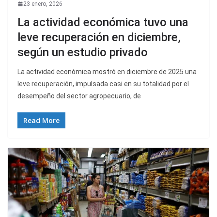
23 enero, 2026
La actividad económica tuvo una
leve recuperación en diciembre,
según un estudio privado
La actividad económica mostró en diciembre de 2025 una
leve recuperación, impulsada casi en su totalidad por el
desempeño del sector agropecuario, de
Read More