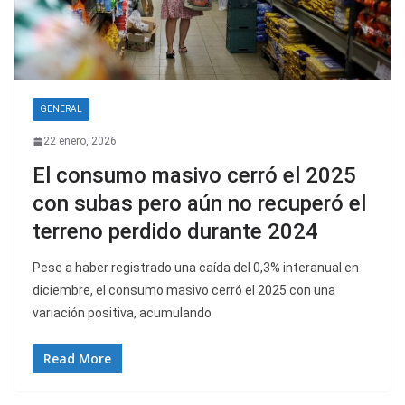
GENERAL
22 enero, 2026
El consumo masivo cerró el 2025
con subas pero aún no recuperó el
terreno perdido durante 2024
Pese a haber registrado una caída del 0,3% interanual en
diciembre, el consumo masivo cerró el 2025 con una
variación positiva, acumulando
Read More