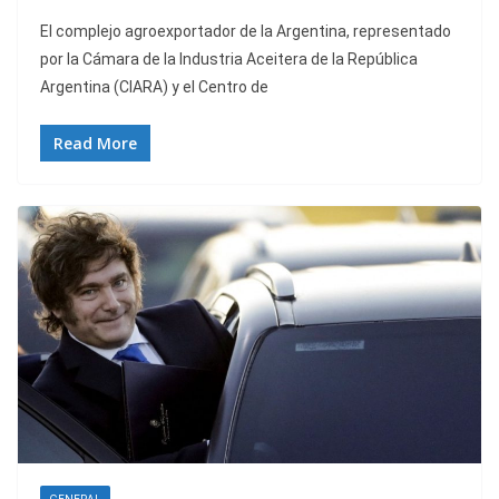
El complejo agroexportador de la Argentina, representado
por la Cámara de la Industria Aceitera de la República
Argentina (CIARA) y el Centro de
Read More