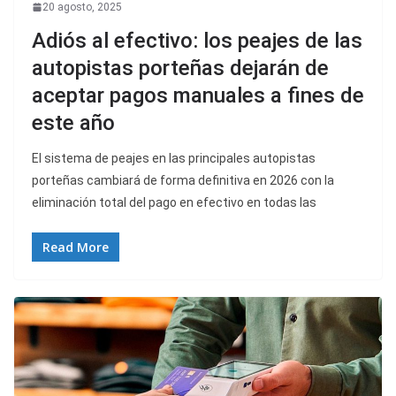
20 agosto, 2025
Adiós al efectivo: los peajes de las
autopistas porteñas dejarán de
aceptar pagos manuales a fines de
este año
El sistema de peajes en las principales autopistas
porteñas cambiará de forma definitiva en 2026 con la
eliminación total del pago en efectivo en todas las
Read More