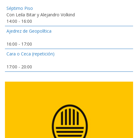
Séptimo Piso
Con Leila Bitar y Alejandro Volkind
14:00
-
16:00
Ajedrez de Geopolítica
16:00
-
17:00
Cara o Ceca (repetición)
17:00
-
20:00