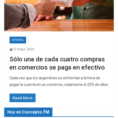
GENERAL
15 mayo, 2025
Sólo una de cada cuatro compras
en comercios se paga en efectivo
Cada vez que los argentinos se enfrentan a la hora de
pagar la cuenta en un comercio, solamente el 25% de ellos
Read More
Hoy en Concepto FM