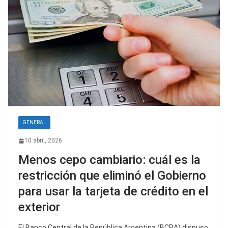
GENERAL
10 abril, 2026
Menos cepo cambiario: cuál es la
restricción que eliminó el Gobierno
para usar la tarjeta de crédito en el
exterior
El Banco Central de la República Argentina (BCRA) dispuso