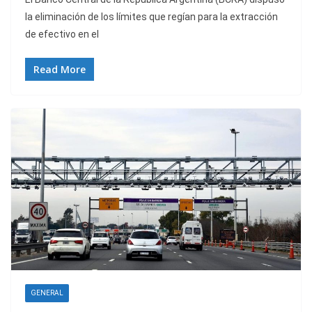
la eliminación de los límites que regían para la extracción
de efectivo en el
Read More
GENERAL