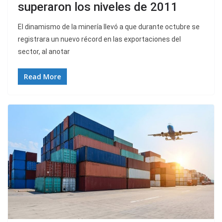
superaron los niveles de 2011
El dinamismo de la minería llevó a que durante octubre se
registrara un nuevo récord en las exportaciones del
sector, al anotar
Read More