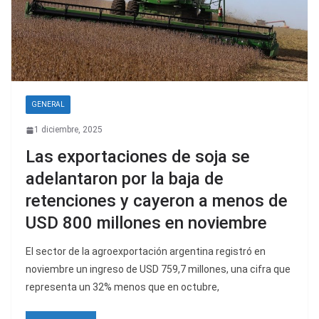
GENERAL
1 diciembre, 2025
Las exportaciones de soja se
adelantaron por la baja de
retenciones y cayeron a menos de
USD 800 millones en noviembre
El sector de la agroexportación argentina registró en
noviembre un ingreso de USD 759,7 millones, una cifra que
representa un 32% menos que en octubre,