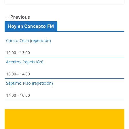
← Previous
Hoy en Concepto FM
Cara o Ceca (repetición)
10:00
-
13:00
Acentos (repetición)
13:00
-
14:00
Séptimo Piso (repetición)
14:00
-
16:00