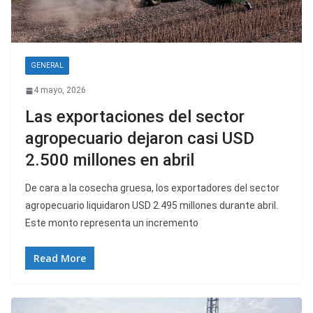
GENERAL
4 mayo, 2026
Las exportaciones del sector
agropecuario dejaron casi USD
2.500 millones en abril
De cara a la cosecha gruesa, los exportadores del sector
agropecuario liquidaron USD 2.495 millones durante abril.
Este monto representa un incremento
Read More