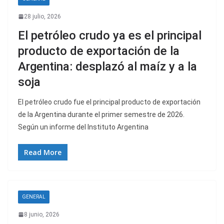
28 julio, 2026
El petróleo crudo ya es el principal
producto de exportación de la
Argentina: desplazó al maíz y a la
soja
El petróleo crudo fue el principal producto de exportación
de la Argentina durante el primer semestre de 2026.
Según un informe del Instituto Argentina
Read More
GENERAL
8 junio, 2026