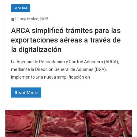
GENERAL
11 septiembre, 2025
ARCA simplificó trámites para las
exportaciones aéreas a través de
la digitalización
La Agencia de Recaudación y Control Aduanero (ARCA),
mediante la Dirección General de Aduanas (DGA),
implementó una nueva simplificación en
Read More