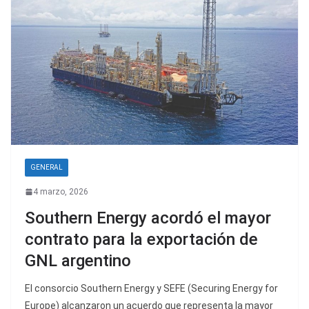
GENERAL
4 marzo, 2026
Southern Energy acordó el mayor
contrato para la exportación de
GNL argentino
El consorcio Southern Energy y SEFE (Securing Energy for
Europe) alcanzaron un acuerdo que representa la mayor