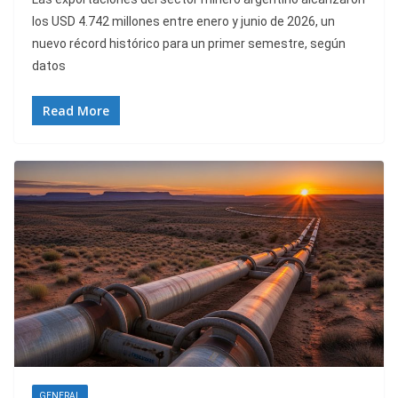
los USD 4.742 millones entre enero y junio de 2026, un
nuevo récord histórico para un primer semestre, según
datos
Read More
GENERAL