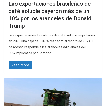
Las exportaciones brasileñas de
café soluble cayeron más de un
10% por los aranceles de Donald
Trump
Las exportaciones brasileñas de café soluble registraron
en 2025 una baja del 10,6% respecto al récord de 2024. El
descenso responde a los aranceles adicionales del
50% impuestos por Estados
Read More