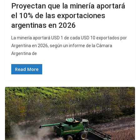
Proyectan que la minería aportará
el 10% de las exportaciones
argentinas en 2026
La minería aportará USD 1 de cada USD 10 exportados por
Argentina en 2026, según un informe de la Cámara
Argentina de
Read More