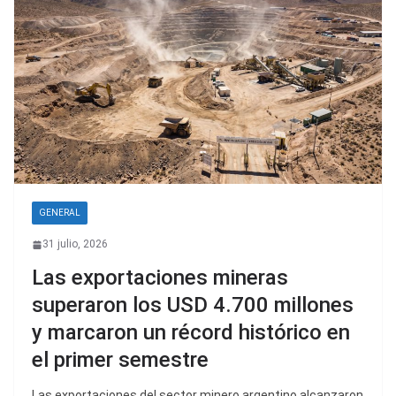
GENERAL
31 julio, 2026
Las exportaciones mineras
superaron los USD 4.700 millones
y marcaron un récord histórico en
el primer semestre
Las exportaciones del sector minero argentino alcanzaron