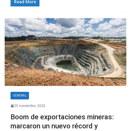
Read More
GENERAL
25 noviembre, 2025
Boom de exportaciones mineras:
marcaron un nuevo récord y