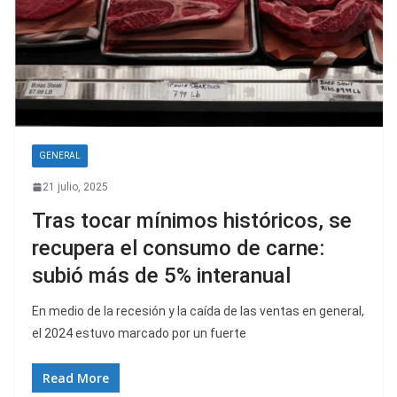
GENERAL
21 julio, 2025
Tras tocar mínimos históricos, se
recupera el consumo de carne:
subió más de 5% interanual
En medio de la recesión y la caída de las ventas en general,
el 2024 estuvo marcado por un fuerte
Read More