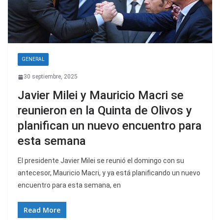
GENERAL
30 septiembre, 2025
Javier Milei y Mauricio Macri se
reunieron en la Quinta de Olivos y
planifican un nuevo encuentro para
esta semana
El presidente Javier Milei se reunió el domingo con su
antecesor, Mauricio Macri, y ya está planificando un nuevo
encuentro para esta semana, en
Read More