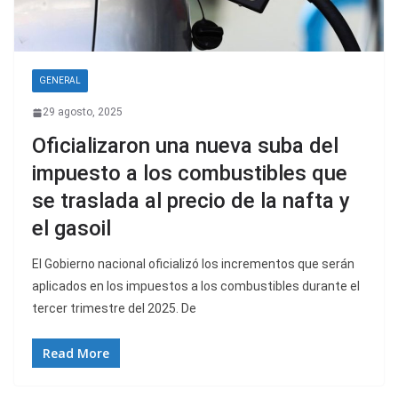
GENERAL
29 agosto, 2025
Oficializaron una nueva suba del
impuesto a los combustibles que
se traslada al precio de la nafta y
el gasoil
El Gobierno nacional oficializó los incrementos que serán
aplicados en los impuestos a los combustibles durante el
tercer trimestre del 2025. De
Read More