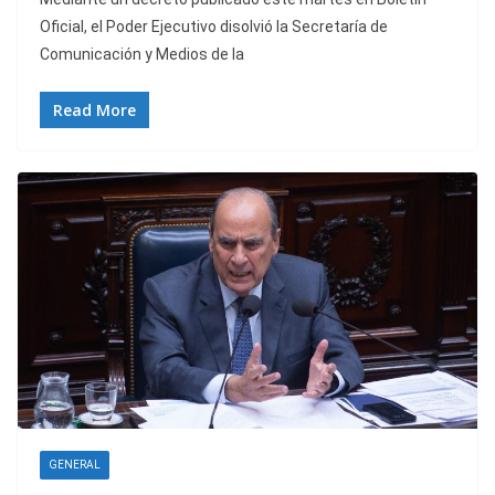
Oficial, el Poder Ejecutivo disolvió la Secretaría de
Comunicación y Medios de la
Read More
GENERAL