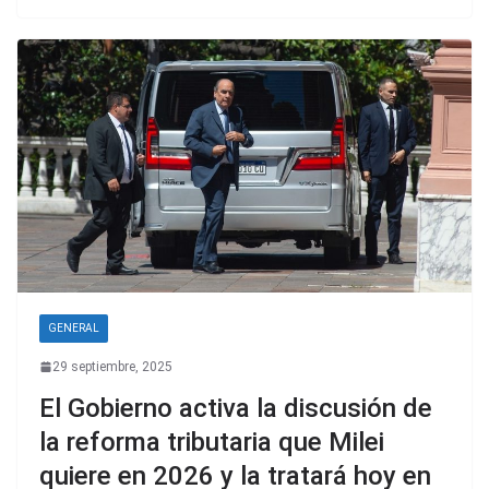
GENERAL
29 septiembre, 2025
El Gobierno activa la discusión de
la reforma tributaria que Milei
quiere en 2026 y la tratará hoy en