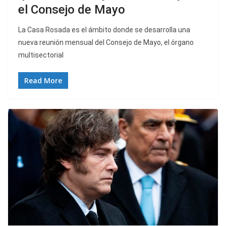
el Consejo de Mayo
La Casa Rosada es el ámbito donde se desarrolla una
nueva reunión mensual del Consejo de Mayo, el órgano
multisectorial
Read More