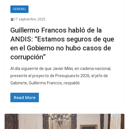
GENERAL
17 septiembre, 2025
Guillermo Francos habló de la
ANDIS: “Estamos seguros de que
en el Gobierno no hubo casos de
corrupción”
Al día siguiente de que Javier Milei, en cadena nacional,
presente el proyecto de Presupuesto 2026, el jefe de
Gabinete, Guillermo Francos, respaldó
Read More