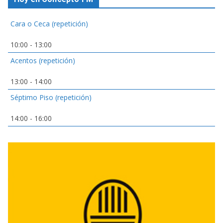
Cara o Ceca (repetición)
10:00
-
13:00
Acentos (repetición)
13:00
-
14:00
Séptimo Piso (repetición)
14:00
-
16:00