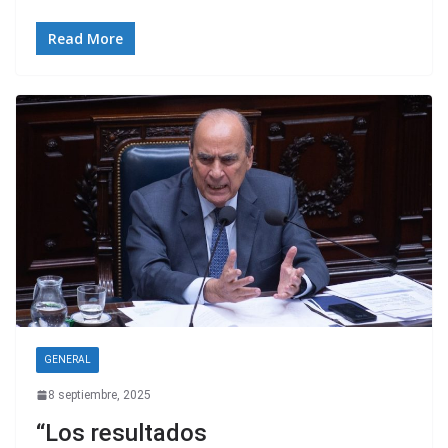
Read More
GENERAL
8 septiembre, 2025
“Los resultados