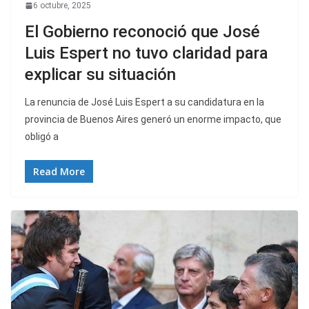
6 octubre, 2025
El Gobierno reconoció que José
Luis Espert no tuvo claridad para
explicar su situación
La renuncia de José Luis Espert a su candidatura en la
provincia de Buenos Aires generó un enorme impacto, que
obligó a
Read More