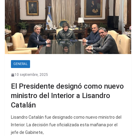
GENERAL
10 septiembre, 2025
El Presidente designó como nuevo
ministro del Interior a Lisandro
Catalán
Lisandro Catalán fue designado como nuevo ministro del
Interior. La decisión fue oficializada esta mañana por el
jefe de Gabinete,