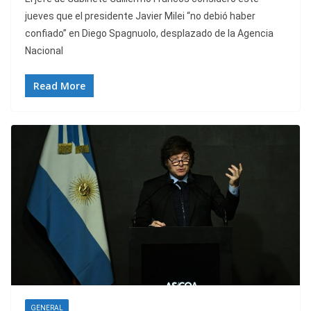
jueves que el presidente Javier Milei “no debió haber
confiado” en Diego Spagnuolo, desplazado de la Agencia
Nacional
Read More
GENERAL