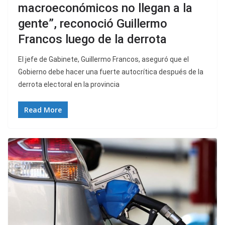
macroeconómicos no llegan a la
gente”, reconoció Guillermo
Francos luego de la derrota
El jefe de Gabinete, Guillermo Francos, aseguró que el
Gobierno debe hacer una fuerte autocrítica después de la
derrota electoral en la provincia
Read More