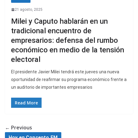
21 agosto, 2025
Milei y Caputo hablarán en un
tradicional encuentro de
empresarios: defensa del rumbo
económico en medio de la tensión
electoral
El presidente Javier Milei tendrá este jueves una nueva
oportunidad de reafirmar su programa económico frente a
un auditorio de importantes empresarios
Read More
← Previous
Hoy en Concepto FM