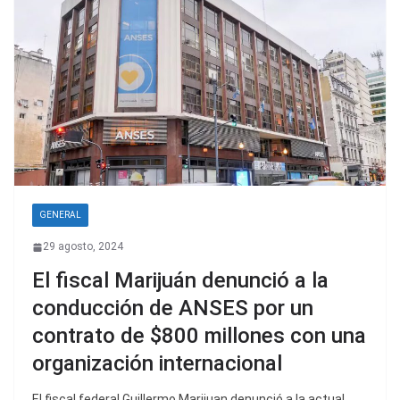
GENERAL
29 agosto, 2024
El fiscal Marijuán denunció a la
conducción de ANSES por un
contrato de $800 millones con una
organización internacional
El fiscal federal Guillermo Marijuan denunció a la actual