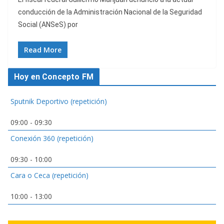
conducción de la Administración Nacional de la Seguridad
Social (ANSeS) por
Read More
Hoy en Concepto FM
Sputnik Deportivo (repetición)
09:00
-
09:30
Conexión 360 (repetición)
09:30
-
10:00
Cara o Ceca (repetición)
10:00
-
13:00