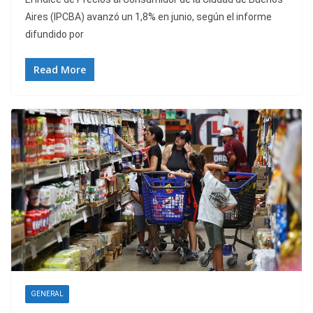
Aires (IPCBA) avanzó un 1,8% en junio, según el informe
difundido por
Read More
GENERAL