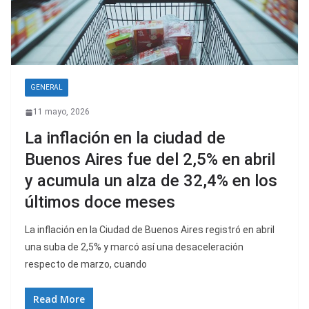
GENERAL
11 mayo, 2026
La inflación en la ciudad de
Buenos Aires fue del 2,5% en abril
y acumula un alza de 32,4% en los
últimos doce meses
La inflación en la Ciudad de Buenos Aires registró en abril
una suba de 2,5% y marcó así una desaceleración
respecto de marzo, cuando
Read More