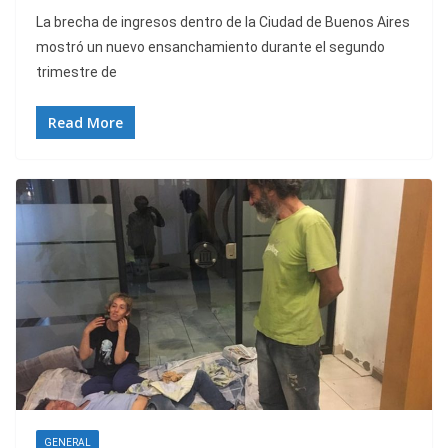
La brecha de ingresos dentro de la Ciudad de Buenos Aires
mostró un nuevo ensanchamiento durante el segundo
trimestre de
Read More
GENERAL