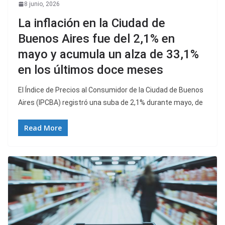
8 junio, 2026
La inflación en la Ciudad de
Buenos Aires fue del 2,1% en
mayo y acumula un alza de 33,1%
en los últimos doce meses
El Índice de Precios al Consumidor de la Ciudad de Buenos
Aires (IPCBA) registró una suba de 2,1% durante mayo, de
Read More