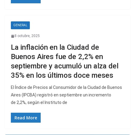
GENERAL
8 octubre, 2025
La inflación en la Ciudad de
Buenos Aires fue de 2,2% en
septiembre y acumuló un alza del
35% en los últimos doce meses
El Índice de Precios al Consumidor de la Ciudad de Buenos
Aires (IPCBA) registró en septiembre un incremento
de 2,2%, según el Instituto de
Read More