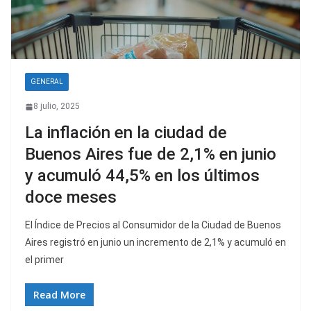
GENERAL
8 julio, 2025
La inflación en la ciudad de
Buenos Aires fue de 2,1% en junio
y acumuló 44,5% en los últimos
doce meses
El Índice de Precios al Consumidor de la Ciudad de Buenos
Aires registró en junio un incremento de 2,1% y acumuló en
el primer
Read More