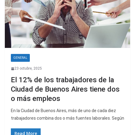
GENERAL
23 octubre, 2025
El 12% de los trabajadores de la
Ciudad de Buenos Aires tiene dos
o más empleos
En la Ciudad de Buenos Aires, más de uno de cada diez
trabajadores combina dos o más fuentes laborales. Según
Read More