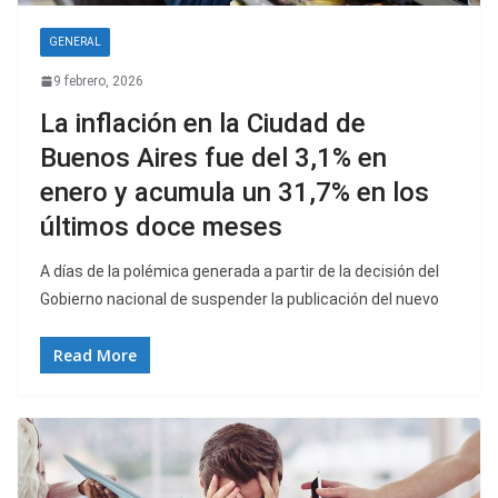
GENERAL
9 febrero, 2026
La inflación en la Ciudad de
Buenos Aires fue del 3,1% en
enero y acumula un 31,7% en los
últimos doce meses
A días de la polémica generada a partir de la decisión del
Gobierno nacional de suspender la publicación del nuevo
Read More