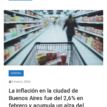
GENERAL
9 marzo, 2026
La inflación en la ciudad de
Buenos Aires fue del 2,6% en
febrero y acumula un alza del