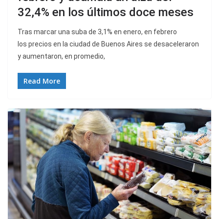
32,4% en los últimos doce meses
Tras marcar una suba de 3,1% en enero, en febrero
los precios en la ciudad de Buenos Aires se desaceleraron
y aumentaron, en promedio,
Read More