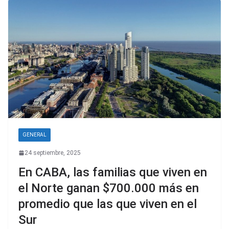
GENERAL
24 septiembre, 2025
En CABA, las familias que viven en
el Norte ganan $700.000 más en
promedio que las que viven en el
Sur