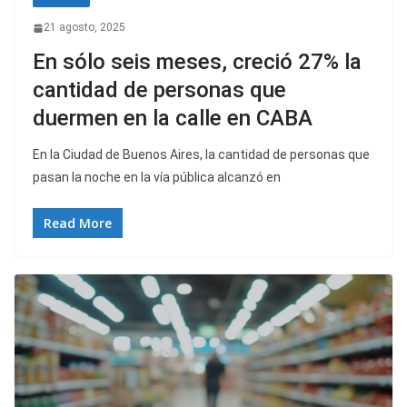
21 agosto, 2025
En sólo seis meses, creció 27% la
cantidad de personas que
duermen en la calle en CABA
En la Ciudad de Buenos Aires, la cantidad de personas que
pasan la noche en la vía pública alcanzó en
Read More