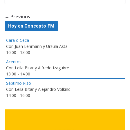
← Previous
Hoy en Concepto FM
Cara o Ceca
Con Juan Lehmann y Ursula Asta
10:00
-
13:00
Acentos
Con Leila Bitar y Alfredo Izaguirre
13:00
-
14:00
Séptimo Piso
Con Leila Bitar y Alejandro Volkind
14:00
-
16:00