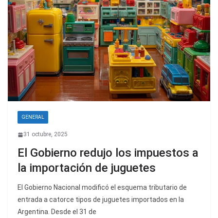
GENERAL
31 octubre, 2025
El Gobierno redujo los impuestos a
la importación de juguetes
El Gobierno Nacional modificó el esquema tributario de
entrada a catorce tipos de juguetes importados en la
Argentina. Desde el 31 de