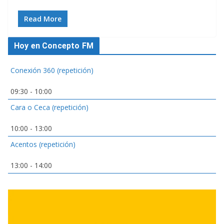
Read More
Hoy en Concepto FM
Conexión 360 (repetición)
09:30
-
10:00
Cara o Ceca (repetición)
10:00
-
13:00
Acentos (repetición)
13:00
-
14:00