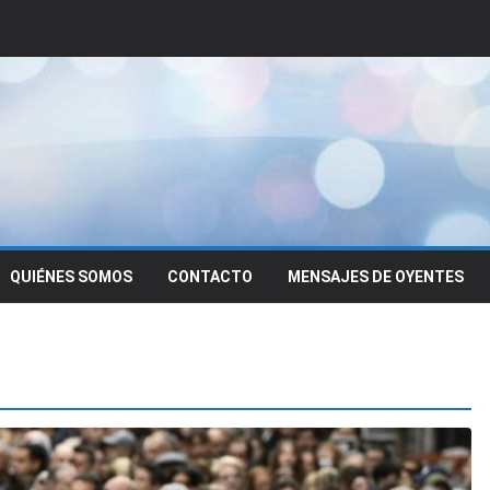
QUIÉNES SOMOS
CONTACTO
MENSAJES DE OYENTES