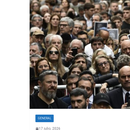
GENERAL
17 julio, 2026