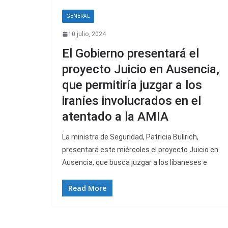
GENERAL
10 julio, 2024
El Gobierno presentará el
proyecto Juicio en Ausencia,
que permitiría juzgar a los
iraníes involucrados en el
atentado a la AMIA
La ministra de Seguridad, Patricia Bullrich,
presentará este miércoles el proyecto Juicio en
Ausencia, que busca juzgar a los libaneses e
Read More