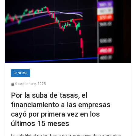
GENERAL
4 septiembre, 2025
Por la suba de tasas, el
financiamiento a las empresas
cayó por primera vez en los
últimos 15 meses
La volatilidad de las tasas de interés iniciada a mediados