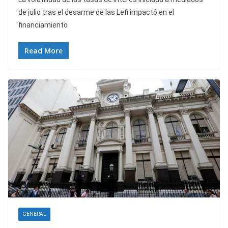
de julio tras el desarme de las Lefi impactó en el
financiamiento
Read More
GENERAL