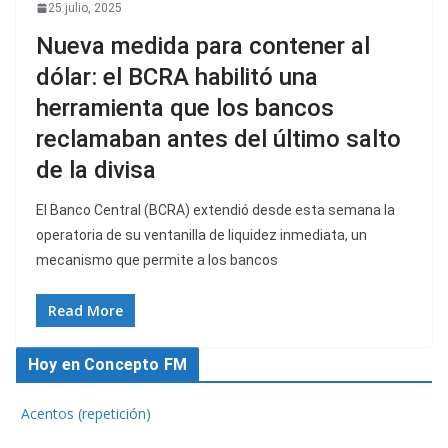
25 julio, 2025
Nueva medida para contener al
dólar: el BCRA habilitó una
herramienta que los bancos
reclamaban antes del último salto
de la divisa
El Banco Central (BCRA) extendió desde esta semana la
operatoria de su ventanilla de liquidez inmediata, un
mecanismo que permite a los bancos
Read More
Hoy en Concepto FM
Acentos (repetición)