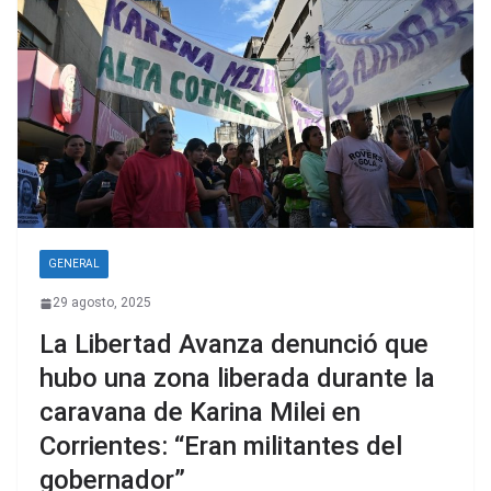
GENERAL
29 agosto, 2025
La Libertad Avanza denunció que
hubo una zona liberada durante la
caravana de Karina Milei en
Corrientes: “Eran militantes del
gobernador”