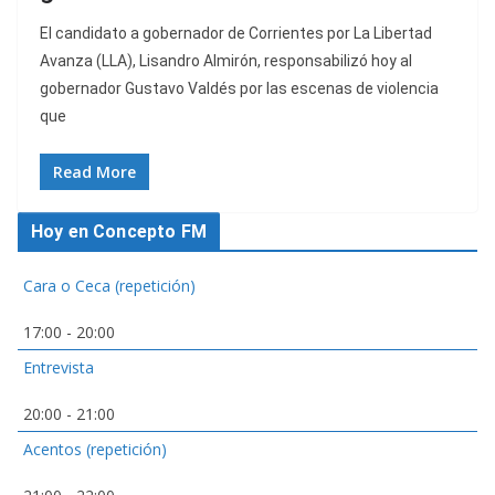
El candidato a gobernador de Corrientes por La Libertad
Avanza (LLA), Lisandro Almirón, responsabilizó hoy al
gobernador Gustavo Valdés por las escenas de violencia
que
Read More
Hoy en Concepto FM
Cara o Ceca (repetición)
17:00
-
20:00
Entrevista
20:00
-
21:00
Acentos (repetición)