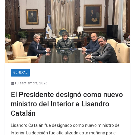
GENERAL
10 septiembre, 2025
El Presidente designó como nuevo
ministro del Interior a Lisandro
Catalán
Lisandro Catalán fue designado como nuevo ministro del
Interior. La decisión fue oficializada esta mañana por el