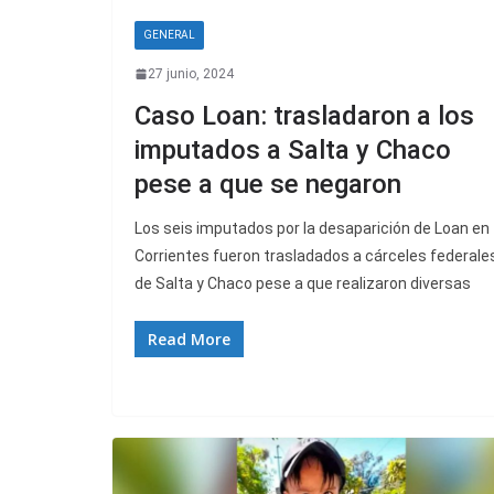
GENERAL
27 junio, 2024
Caso Loan: trasladaron a los
imputados a Salta y Chaco
pese a que se negaron
Los seis imputados por la desaparición de Loan en
Corrientes fueron trasladados a cárceles federale
de Salta y Chaco pese a que realizaron diversas
Read More