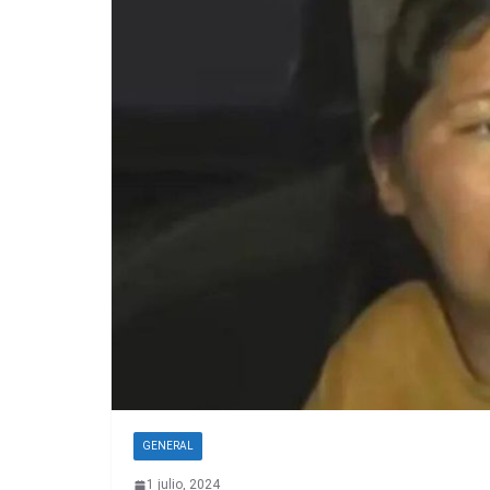
GENERAL
1 julio, 2024