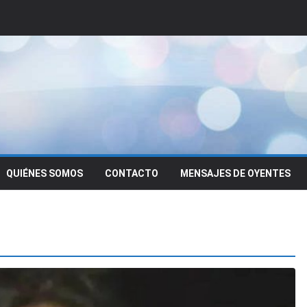
QUIÉNES SOMOS
CONTACTO
MENSAJES DE OYENTES