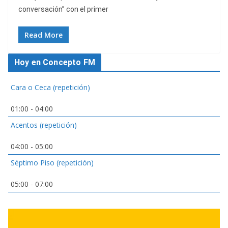
conversación” con el primer
Read More
Hoy en Concepto FM
Cara o Ceca (repetición)
01:00
-
04:00
Acentos (repetición)
04:00
-
05:00
Séptimo Piso (repetición)
05:00
-
07:00