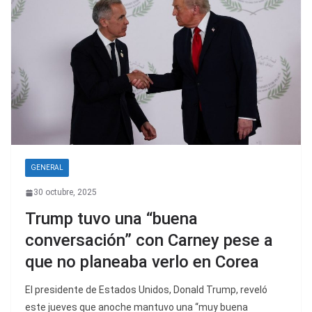
GENERAL
30 octubre, 2025
Trump tuvo una “buena
conversación” con Carney pese a
que no planeaba verlo en Corea
El presidente de Estados Unidos, Donald Trump, reveló
este jueves que anoche mantuvo una “muy buena