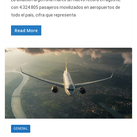
con 4.324.805 pasajeros movilizados en aeropuertos de
todo el país, cifra que representa
Read More
GENERAL