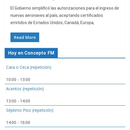
El Gobierno simplificó las autorizaciones para el ingreso de
nuevas aeronaves al país, aceptando certificados
emitidos de Estados Unidos, Canadá, Europa,
Read More
Hoy en Concepto FM
Cara o Ceca (repetición)
10:00
-
13:00
Acentos (repetición)
13:00
-
14:00
Séptimo Piso (repetición)
14:00
-
16:00