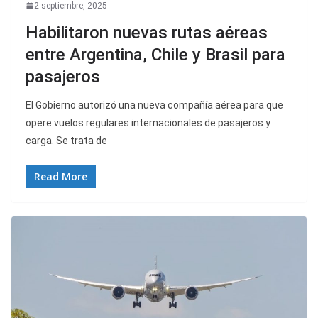
2 septiembre, 2025
Habilitaron nuevas rutas aéreas
entre Argentina, Chile y Brasil para
pasajeros
El Gobierno autorizó una nueva compañía aérea para que
opere vuelos regulares internacionales de pasajeros y
carga. Se trata de
Read More