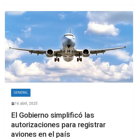
GENERAL
16 abril, 2025
El Gobierno simplificó las
autorizaciones para registrar
aviones en el país