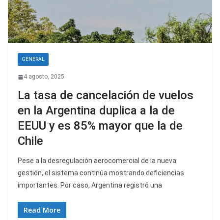
GENERAL
4 agosto, 2025
La tasa de cancelación de vuelos
en la Argentina duplica a la de
EEUU y es 85% mayor que la de
Chile
Pese a la desregulación aerocomercial de la nueva
gestión, el sistema continúa mostrando deficiencias
importantes. Por caso, Argentina registró una
Read More