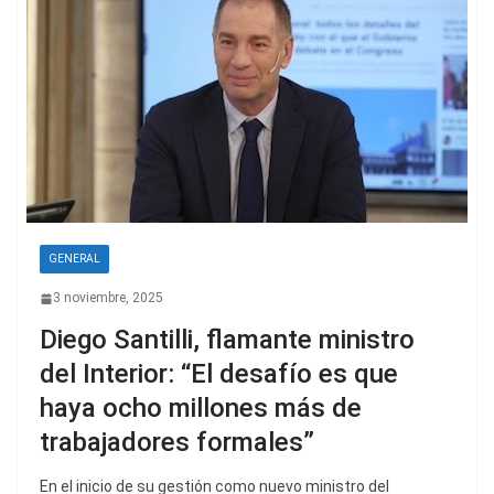
GENERAL
3 noviembre, 2025
Diego Santilli, flamante ministro
del Interior: “El desafío es que
haya ocho millones más de
trabajadores formales”
En el inicio de su gestión como nuevo ministro del