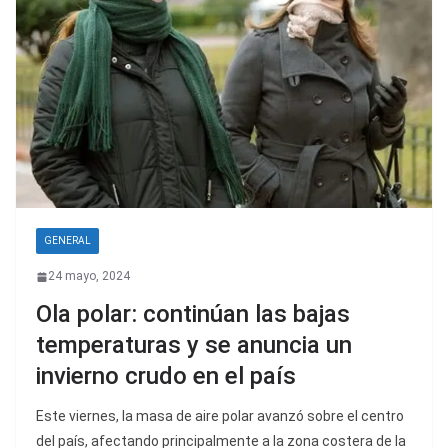
GENERAL
24 mayo, 2024
Ola polar: continúan las bajas
temperaturas y se anuncia un
invierno crudo en el país
Este viernes, la masa de aire polar avanzó sobre el centro
del país, afectando principalmente a la zona costera de la