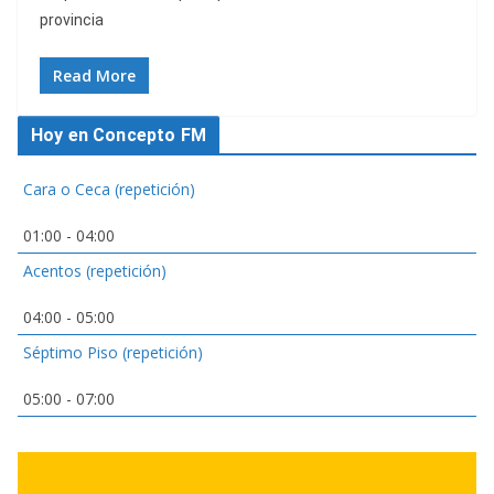
provincia
Read More
Hoy en Concepto FM
Cara o Ceca (repetición)
01:00
-
04:00
Acentos (repetición)
04:00
-
05:00
Séptimo Piso (repetición)
05:00
-
07:00