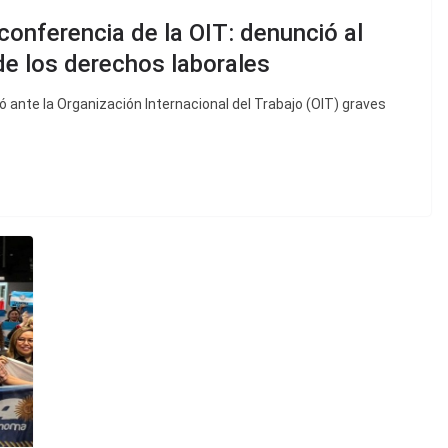
conferencia de la OIT: denunció al
 de los derechos laborales
ó ante la Organización Internacional del Trabajo (OIT) graves