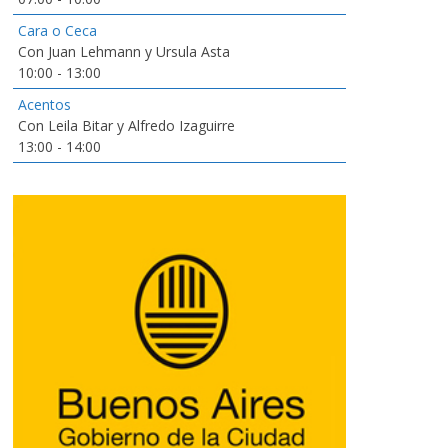
Cara o Ceca
Con Juan Lehmann y Ursula Asta
10:00
-
13:00
Acentos
Con Leila Bitar y Alfredo Izaguirre
13:00
-
14:00