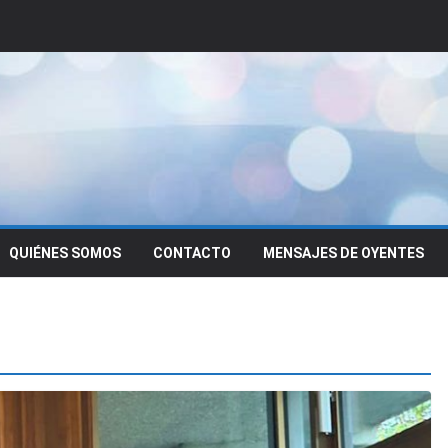
QUIÉNES SOMOS
CONTACTO
MENSAJES DE OYENTES