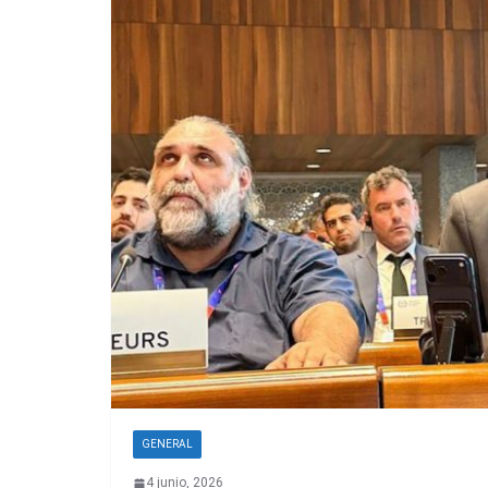
GENERAL
4 junio, 2026