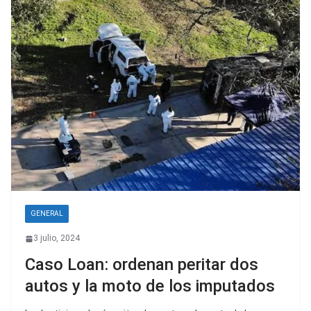
GENERAL
3 julio, 2024
Caso Loan: ordenan peritar dos
autos y la moto de los imputados