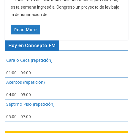
esta semana ingresó al Congreso un proyecto de ley bajo
la denominación de
Read More
Hoy en Concepto FM
Cara o Ceca (repetición)
01:00
-
04:00
Acentos (repetición)
04:00
-
05:00
Séptimo Piso (repetición)
05:00
-
07:00