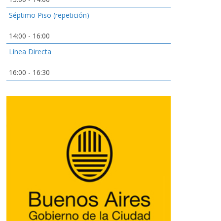
Séptimo Piso (repetición)
14:00
-
16:00
Línea Directa
16:00
-
16:30