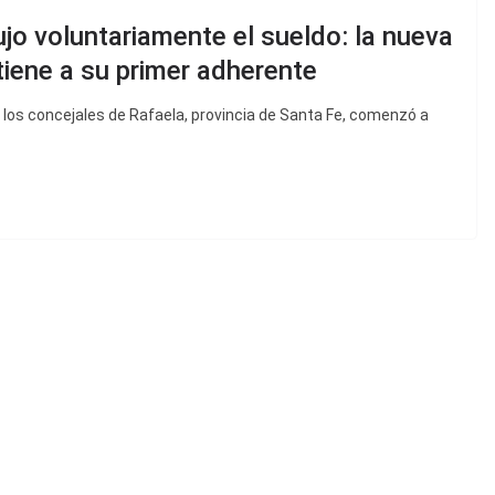
jo voluntariamente el sueldo: la nueva
 tiene a su primer adherente
los concejales de Rafaela, provincia de Santa Fe, comenzó a