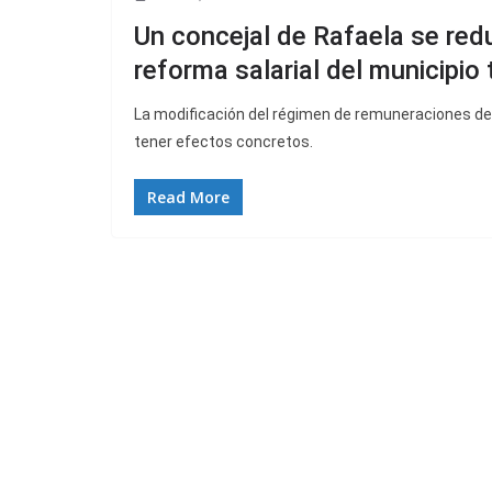
Un concejal de Rafaela se redu
reforma salarial del municipio
La modificación del régimen de remuneraciones de 
tener efectos concretos.
Read More