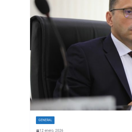
GENERAL
12 enero, 2026