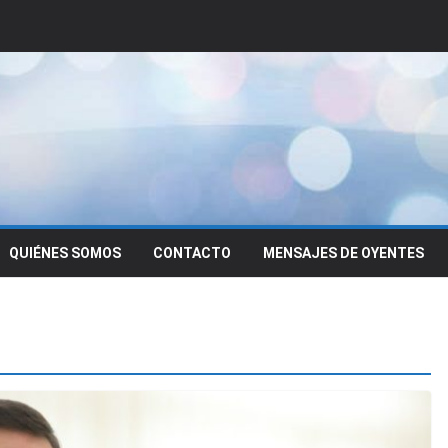
QUIÉNES SOMOS
CONTACTO
MENSAJES DE OYENTES