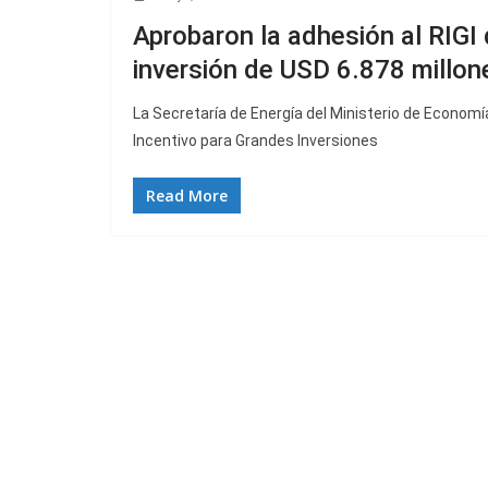
Aprobaron la adhesión al RIGI
inversión de USD 6.878 millon
La Secretaría de Energía del Ministerio de Economí
Incentivo para Grandes Inversiones
Read More