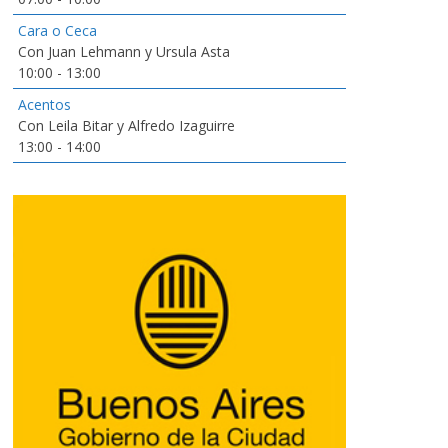
Cara o Ceca
Con Juan Lehmann y Ursula Asta
10:00
-
13:00
Acentos
Con Leila Bitar y Alfredo Izaguirre
13:00
-
14:00