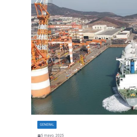
GENERAL
5 mayo, 2025