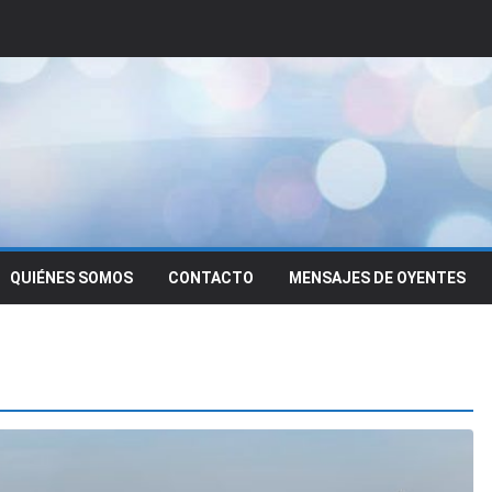
QUIÉNES SOMOS
CONTACTO
MENSAJES DE OYENTES