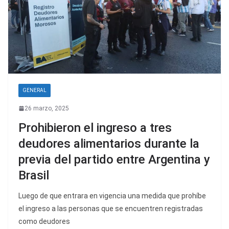
GENERAL
26 marzo, 2025
Prohibieron el ingreso a tres
deudores alimentarios durante la
previa del partido entre Argentina y
Brasil
Luego de que entrara en vigencia una medida que prohíbe
el ingreso a las personas que se encuentren registradas
como deudores