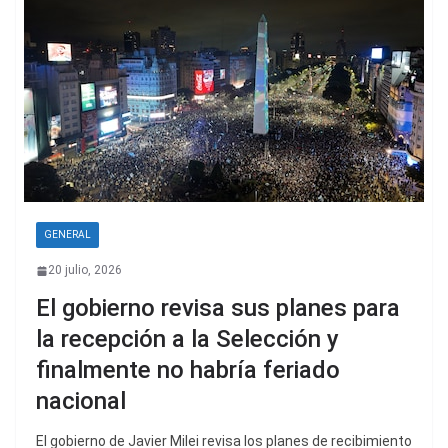
GENERAL
20 julio, 2026
El gobierno revisa sus planes para
la recepción a la Selección y
finalmente no habría feriado
nacional
El gobierno de Javier Milei revisa los planes de recibimiento