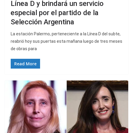
Línea D y brindará un servicio
especial por el partido de la
Selección Argentina
La estación Palermo, perteneciente a la Línea D del subte,
reabrió hoy sus puertas esta mañana luego de tres meses
de obras para
Read More