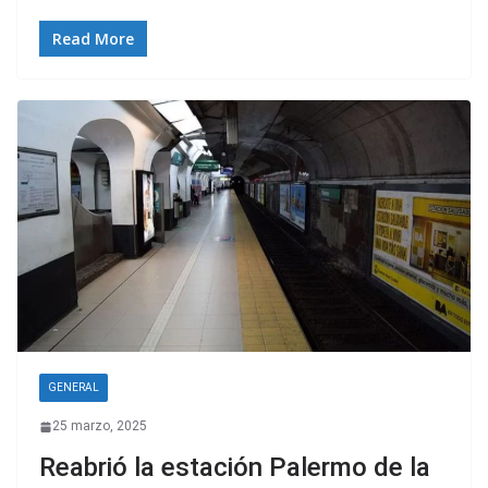
Read More
GENERAL
25 marzo, 2025
Reabrió la estación Palermo de la