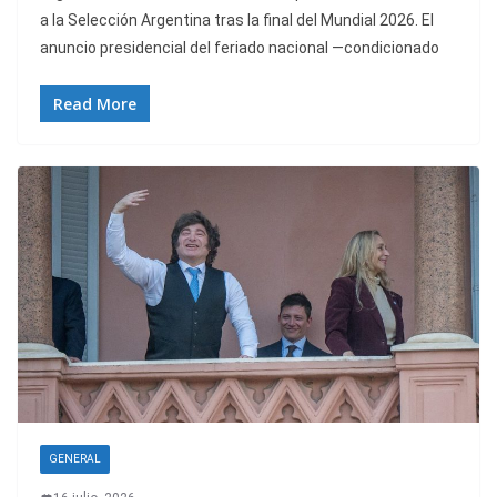
a la Selección Argentina tras la final del Mundial 2026. El
anuncio presidencial del feriado nacional —condicionado
Read More
GENERAL