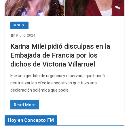
GENERAL
19 julio, 2024
Karina Milei pidió disculpas en la
Embajada de Francia por los
dichos de Victoria Villarruel
Fue una gestión de urgencia y reservada que buscó
neutralizar los efectos negativos que tuvo una
declaración polémica que podía
Read More
Hoy en Concepto FM