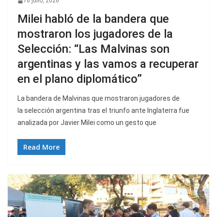
16 julio, 2026
Milei habló de la bandera que
mostraron los jugadores de la
Selección: “Las Malvinas son
argentinas y las vamos a recuperar
en el plano diplomático”
La bandera de Malvinas que mostraron jugadores de
la selección argentina tras el triunfo ante Inglaterra fue
analizada por Javier Milei como un gesto que
Read More