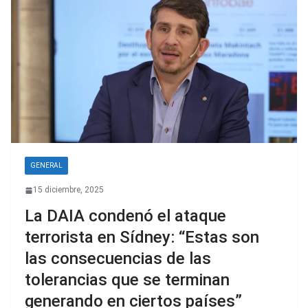
GENERAL
15 diciembre, 2025
La DAIA condenó el ataque
terrorista en Sídney: “Estas son
las consecuencias de las
tolerancias que se terminan
generando en ciertos países”