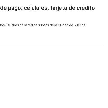
e pago: celulares, tarjeta de crédito
, los usuarios de la red de subtes de la Ciudad de Buenos