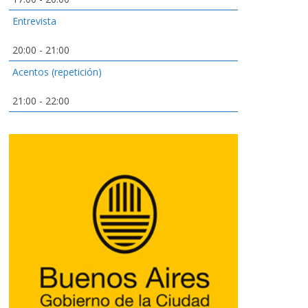
Entrevista
20:00
-
21:00
Acentos (repetición)
21:00
-
22:00