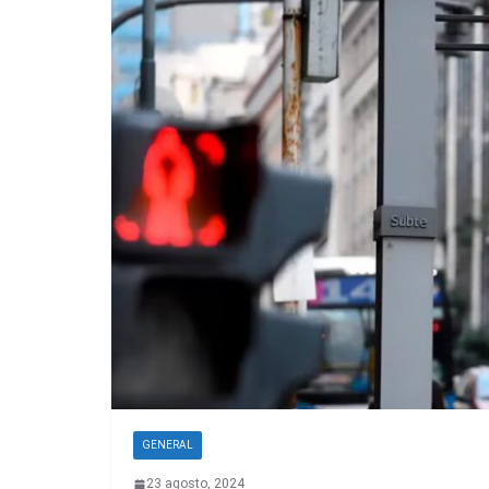
GENERAL
23 agosto, 2024