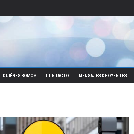
QUIÉNES SOMOS
CONTACTO
MENSAJES DE OYENTES