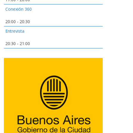
Conexión 360
20:00
-
20:30
Entrevista
20:30
-
21:00