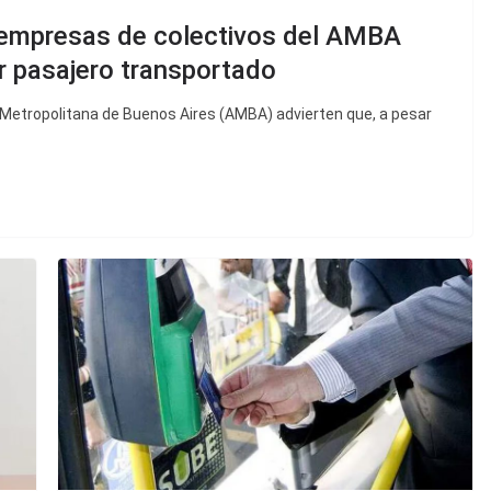
s empresas de colectivos del AMBA
r pasajero transportado
 Metropolitana de Buenos Aires (AMBA) advierten que, a pesar