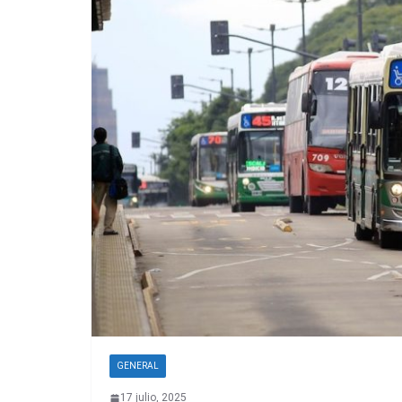
GENERAL
17 julio, 2025