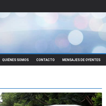
QUIÉNES SOMOS
CONTACTO
MENSAJES DE OYENTES