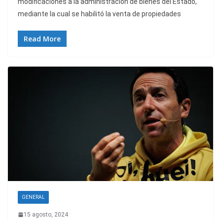
modificaciones a la administración de bienes del Estado,
mediante la cual se habilitó la venta de propiedades
Read More
GENERAL
15 agosto, 2024