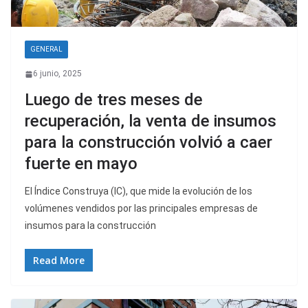
GENERAL
6 junio, 2025
Luego de tres meses de
recuperación, la venta de insumos
para la construcción volvió a caer
fuerte en mayo
El Índice Construya (IC), que mide la evolución de los
volúmenes vendidos por las principales empresas de
insumos para la construcción
Read More