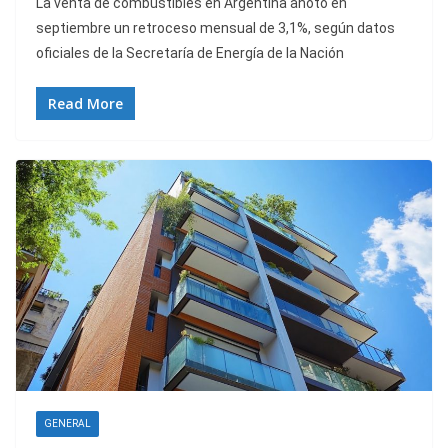
La venta de combustibles en Argentina anotó en
septiembre un retroceso mensual de 3,1%, según datos
oficiales de la Secretaría de Energía de la Nación
Read More
GENERAL