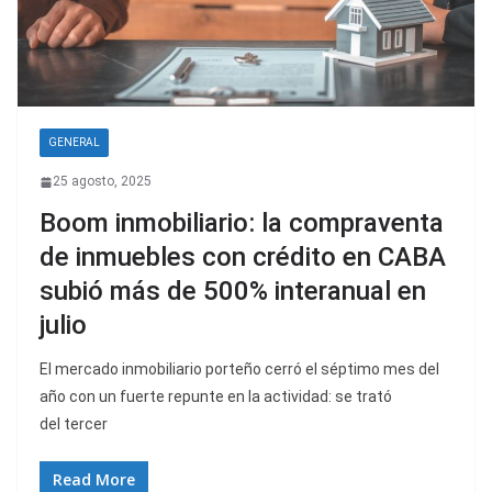
GENERAL
25 agosto, 2025
Boom inmobiliario: la compraventa
de inmuebles con crédito en CABA
subió más de 500% interanual en
julio
El mercado inmobiliario porteño cerró el séptimo mes del
año con un fuerte repunte en la actividad: se trató
del tercer
Read More