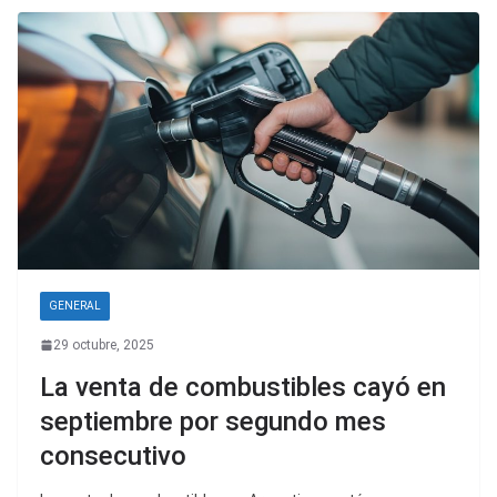
GENERAL
29 octubre, 2025
La venta de combustibles cayó en
septiembre por segundo mes
consecutivo