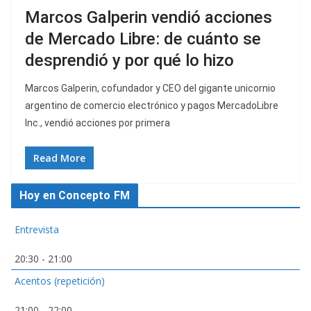
Marcos Galperin vendió acciones
de Mercado Libre: de cuánto se
desprendió y por qué lo hizo
Marcos Galperin, cofundador y CEO del gigante unicornio
argentino de comercio electrónico y pagos MercadoLibre
Inc., vendió acciones por primera
Read More
Hoy en Concepto FM
Entrevista
20:30
-
21:00
Acentos (repetición)
21:00
-
22:00