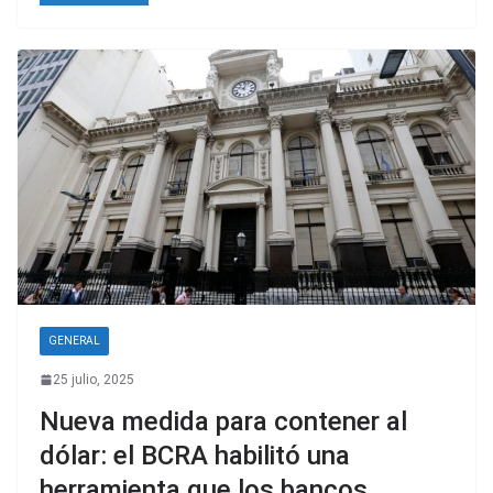
GENERAL
25 julio, 2025
Nueva medida para contener al
dólar: el BCRA habilitó una
herramienta que los bancos