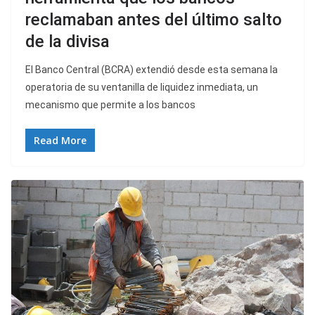
reclamaban antes del último salto
de la divisa
El Banco Central (BCRA) extendió desde esta semana la
operatoria de su ventanilla de liquidez inmediata, un
mecanismo que permite a los bancos
Read More