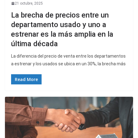
21 octubre, 2025
La brecha de precios entre un
departamento usado y uno a
estrenar es la más amplia en la
última década
La diferencia del precio de venta entre los departamentos
a estrenar y los usados se ubica en un 30%, la brecha más
Read More