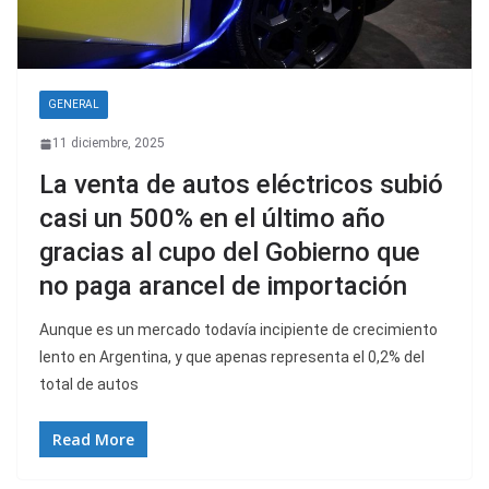
GENERAL
11 diciembre, 2025
La venta de autos eléctricos subió
casi un 500% en el último año
gracias al cupo del Gobierno que
no paga arancel de importación
Aunque es un mercado todavía incipiente de crecimiento
lento en Argentina, y que apenas representa el 0,2% del
total de autos
Read More