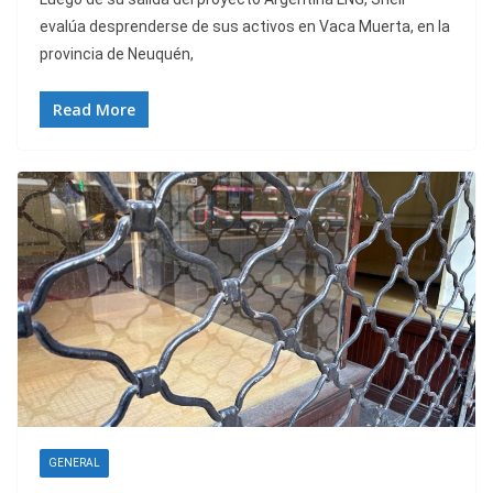
evalúa desprenderse de sus activos en Vaca Muerta, en la
provincia de Neuquén,
Read More
GENERAL