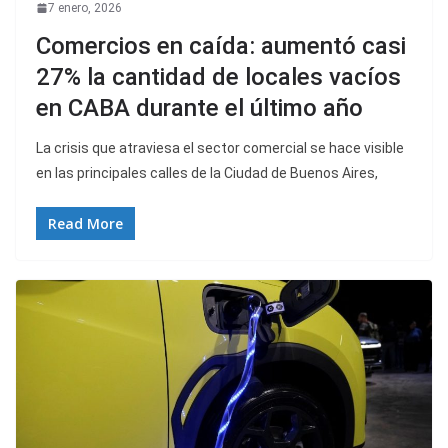
7 enero, 2026
Comercios en caída: aumentó casi
27% la cantidad de locales vacíos
en CABA durante el último año
La crisis que atraviesa el sector comercial se hace visible
en las principales calles de la Ciudad de Buenos Aires,
Read More