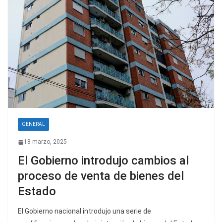
GENERAL
18 marzo, 2025
El Gobierno introdujo cambios al
proceso de venta de bienes del
Estado
El Gobierno nacional introdujo una serie de