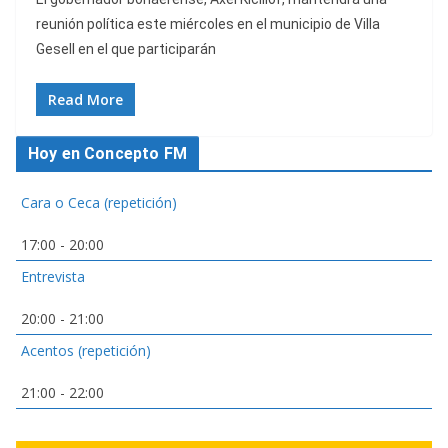
reunión política este miércoles en el municipio de Villa
Gesell en el que participarán
Read More
Hoy en Concepto FM
Cara o Ceca (repetición)
17:00
-
20:00
Entrevista
20:00
-
21:00
Acentos (repetición)
21:00
-
22:00