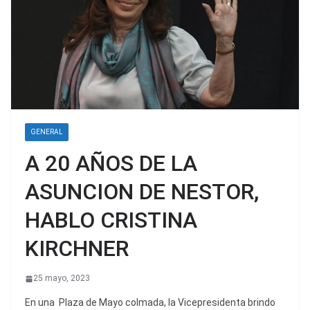
GENERAL
A 20 AÑOS DE LA
ASUNCION DE NESTOR,
HABLO CRISTINA
KIRCHNER
25 mayo, 2023
En una Plaza de Mayo colmada, la Vicepresidenta brindo