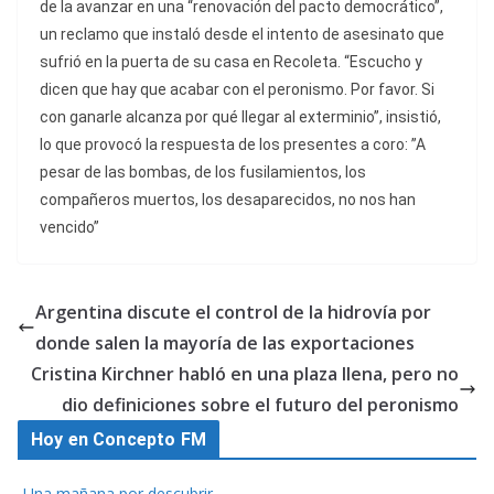
de la avanzar en una “renovación del pacto democrático”,
un reclamo que instaló desde el intento de asesinato que
sufrió en la puerta de su casa en Recoleta. “Escucho y
dicen que hay que acabar con el peronismo. Por favor. Si
con ganarle alcanza por qué llegar al exterminio”, insistió,
lo que provocó la respuesta de los presentes a coro: ‪”A
pesar de las bombas, de los fusilamientos, los
compañeros muertos, los desaparecidos, no nos han
vencido”
Argentina discute el control de la hidrovía por
donde salen la mayoría de las exportaciones
Cristina Kirchner habló en una plaza llena, pero no
dio definiciones sobre el futuro del peronismo
Hoy en Concepto FM
Una mañana por descubrir