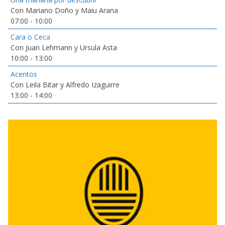
Con Mariano Doño y Maiu Arana
07:00
-
10:00
Cara o Ceca
Con Juan Lehmann y Ursula Asta
10:00
-
13:00
Acentos
Con Leila Bitar y Alfredo Izaguirre
13:00
-
14:00