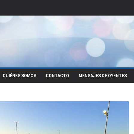
QUIÉNES SOMOS
CONTACTO
MENSAJES DE OYENTES