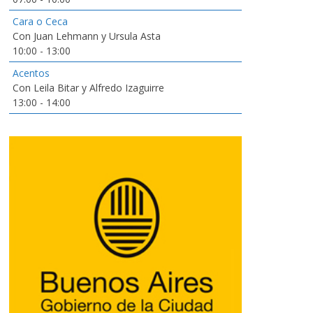
Cara o Ceca
Con Juan Lehmann y Ursula Asta
10:00
-
13:00
Acentos
Con Leila Bitar y Alfredo Izaguirre
13:00
-
14:00