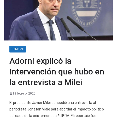
GENERAL
Adorni explicó la
intervención que hubo en
la entrevista a Milei
18 febrero, 2025
El presidente Javier Milei concedió una entrevista al
periodista Jonatan Viale para abordar el impacto político
del caso de la criptomoneda $LIBRA. El reportaje fue