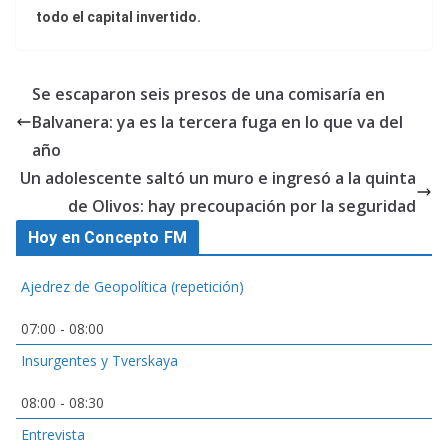
todo el capital invertido.
Se escaparon seis presos de una comisaría en
Balvanera: ya es la tercera fuga en lo que va del
año
Un adolescente saltó un muro e ingresó a la quinta
de Olivos: hay precoupación por la seguridad
Hoy en Concepto FM
Ajedrez de Geopolítica (repetición)
07:00
-
08:00
Insurgentes y Tverskaya
08:00
-
08:30
Entrevista