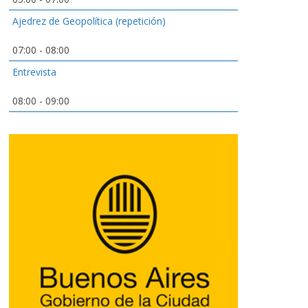
Ajedrez de Geopolítica (repetición)
07:00
-
08:00
Entrevista
08:00
-
09:00