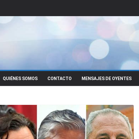
QUIÉNES SOMOS
CONTACTO
MENSAJES DE OYENTES