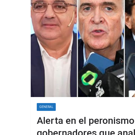
GENERAL
Alerta en el peronismo
gobernadores que anal