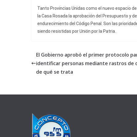
Tanto Provincias Unidas como el nuevo espacio de
la Casa Rosada la aprobación del Presupuesto y de l
endurecimiento del Código Penal. Son las prioridad
siendo resistidas por Unión por la Patria.
El Gobierno aprobó el primer protocolo pa
identificar personas mediante rastros de o
de qué se trata