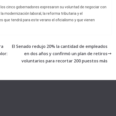
 los cinco gobernadores expresaron su voluntad de negociar con
a modernización laboral, la reforma tributaria y el
es que tendrá para este verano el oficialismo y que vienen
ra
El Senado redujo 20% la cantidad de empleados
lor:
en dos años y confirmó un plan de retiros
voluntarios para recortar 200 puestos más