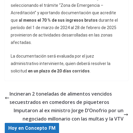
seleccionando el trámite “Zona de Emergencia –
Acreditación” y aportando documentación que acredite
que
al menos el 70 % de sus ingresos brutos
durante el
período del 1 de marzo de 2024 al 28 de febrero de 2025
provinieron de actividades desarrolladas en las zonas
afectadas.
La documentación será evaluada por el juez
administrativo interviniente, quien deberá resolver la
solicitud
en un plazo de 20 días corridos
.
Incineran 2 toneladas de alimentos vencidos
secuestrados en comedores de piqueteros
Imputaron al ex ministro Jorge D’Onofrio por un
negociado millonario con las multas y la VTV
Hoy en Concepto FM