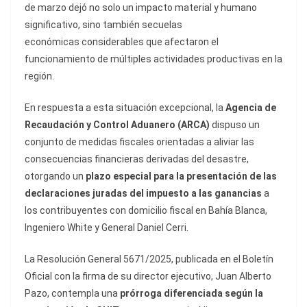
de marzo dejó no solo un impacto material y humano
significativo, sino también secuelas
económicas considerables que afectaron el
funcionamiento de múltiples actividades productivas en la
región.
En respuesta a esta situación excepcional, la
Agencia de
Recaudación y Control Aduanero (ARCA)
dispuso un
conjunto de medidas fiscales orientadas a aliviar las
consecuencias financieras derivadas del desastre,
otorgando un
plazo especial para la presentación de las
declaraciones juradas del impuesto a las ganancias
a
los contribuyentes con domicilio fiscal en Bahía Blanca,
Ingeniero White y General Daniel Cerri.
La Resolución General 5671/2025, publicada en el Boletín
Oficial con la firma de su director ejecutivo, Juan Alberto
Pazo, contempla una
prórroga diferenciada según la