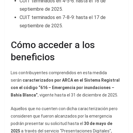
CUIT terminados en 4-5-6: hasta el 16 de
septiembre de 2025.
CUIT terminados en 7-8-9: hasta el 17 de
septiembre de 2025.
Cómo acceder a los
beneficios
Los contribuyentes comprendidos en esta medida
serán
caracterizados por ARCA en el Sistema Registral
con el código “616 – Emergencia por inundaciones –
Bahía Blanca”
, vigente hasta el 31 de diciembre de 2025.
Aquellos que no cuenten con dicha caracterización pero
consideren que fueron alcanzados por la emergencia
podrán presentar su solicitud hasta el
30 de mayo de
2025
a través del servicio “Presentaciones Digitales”,