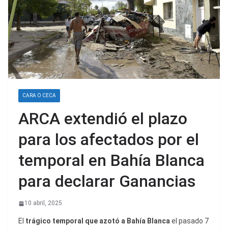
CARA O CECA
ARCA extendió el plazo
para los afectados por el
temporal en Bahía Blanca
para declarar Ganancias
10 abril, 2025
El
trágico temporal que azotó a Bahía Blanca
el pasado 7