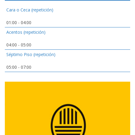
Cara o Ceca (repetición)
01:00
-
04:00
Acentos (repetición)
04:00
-
05:00
Séptimo Piso (repetición)
05:00
-
07:00