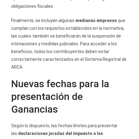
obligaciones fiscales.
Finalmente, se incluyen algunas
medianas empresas
que
cumplan con los requisitos establecidos en la normativa,
las cuales también se beneficiarán de la suspensión de
intimaciones y medidas judiciales. Para acceder a los
beneficios, todos los contribuyentes deben estar
correctamente caracterizados en el Sistema Registral de
ARCA.
Nuevas fechas para la
presentación de
Ganancias
Según lo dispuesto, las fechas límites para presentar
las
declaraciones juradas del impuesto a las