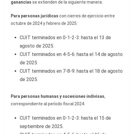
ganancias
se extienden de la siguiente manera:
Para personas jurídicas
con cierres de ejercicio entre
octubre de 2024 y febrero de 2025:
CUIT terminados en 0-1-2-3: hasta el 13 de
agosto de 2025.
CUIT terminados en 4-5-6: hasta el 14 de agosto
de 2025.
CUIT terminados en 7-8-9: hasta el 18 de agosto
de 2025.
Para personas humanas y sucesiones indivisas
,
correspondiente al período fiscal 2024:
CUIT terminados en 0-1-2-3: hasta el 15 de
septiembre de 2025.