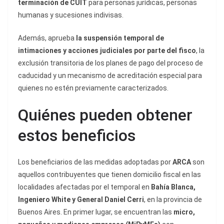
terminación de CUIT
para personas jurídicas, personas
humanas y sucesiones indivisas.
Además, aprueba
la suspensión temporal de
intimaciones y acciones judiciales por parte del fisco
, la
exclusión transitoria de los planes de pago del proceso de
caducidad y un mecanismo de acreditación especial para
quienes no estén previamente caracterizados.
Quiénes pueden obtener
estos beneficios
Los beneficiarios de las medidas adoptadas por
ARCA
son
aquellos contribuyentes que tienen domicilio fiscal en las
localidades afectadas por el temporal en
Bahía Blanca,
Ingeniero White y General Daniel Cerri
, en la provincia de
Buenos Aires. En primer lugar, se encuentran las
micro,