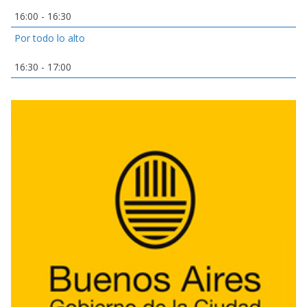
16:00
-
16:30
Por todo lo alto
16:30
-
17:00