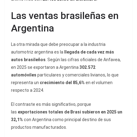
Las ventas brasileñas en
Argentina
La otra mirada que debe preocupar a la industria
automotriz argentina es la
llegada de cada vez más
autos brasileños
. Según las cifras oficiales de Anfavea,
en 2025 se exportaron a Argentina
302.572
automóviles
particulares y comerciales livianos, lo que
representa un
crecimiento del 85,6%
en el volumen
respecto a 2024.
El contraste es más significativo, porque
las
exportaciones totales de Brasi subieron en 2025 un
32,1%
con Argentina como principal destino de sus
productos manufacturados.