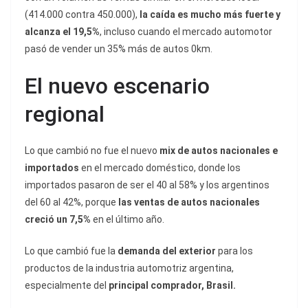
(414.000 contra 450.000),
la caída es mucho más fuerte y
alcanza el 19,5%
, incluso cuando el mercado automotor
pasó de vender un 35% más de autos 0km.
El nuevo escenario
regional
Lo que cambió no fue el nuevo
mix de autos nacionales e
importados
en el mercado doméstico, donde los
importados pasaron de ser el 40 al 58% y los argentinos
del 60 al 42%, porque
las ventas de autos nacionales
creció un 7,5%
en el último año.
Lo que cambió fue la
demanda del exterior
para los
productos de la industria automotriz argentina,
especialmente del
principal comprador, Brasil.