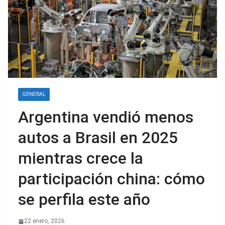
GENERAL
Argentina vendió menos
autos a Brasil en 2025
mientras crece la
participación china: cómo
se perfila este año
22 enero, 2026