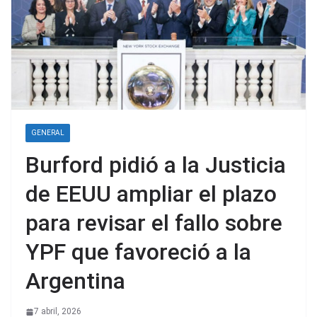
GENERAL
Burford pidió a la Justicia
de EEUU ampliar el plazo
para revisar el fallo sobre
YPF que favoreció a la
Argentina
7 abril, 2026