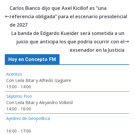
Carlos Bianco dijo que Axel Kicillof es “una
referencia obligada” para el escenario presidencial
de 2027
La banda de Edgardo Kueider será sometida a un
juicio que anticipa los que podría ocurrir con el
exsenador en la Justicia
Hoy en Concepto FM
Acentos
Con Leila Bitar y Alfredo Izaguirre
13:00
-
14:00
Séptimo Piso
Con Leila Bitar y Alejandro Volkind
14:00
-
16:00
Ajedrez de Geopolítica
16:00
-
17:00