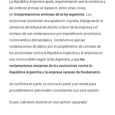
La República Argentina apela, argumentando que la sentencia y
las órdenes previas se basaron, entre otras cosas,
en
interpretaciones erróneas de la ley argentina
. Los
accionistas presentan una apelación cruzada, impugnando la
sentencia del tribunal de distrito a favor de la empresa y el
rechazo de sus reclamaciones por impedimento promisorio
contra ambos demandados. Sostenemos que las
reclamaciones de daños por incumplimiento de contrato de
los accionistas contra la República Argentina y la empresa no
son reconocibles según la ley argentina, y que
las
reclamaciones restantes de los accionistas contra la
República Argentina y la empresa carecen de fundamento
.
Se confirma en parte, se revoca en parte y se remite para
procedimientos adicionales consistentes con esta opinión.
El juez Cabranes disiente en una opinión separada“.