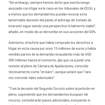
“Sin embargo, siempre hemos dicho que existía riesgo
asociado con litigar este caso en los tribunales de EEUU, y
a menos que los demandantes puedan revocar esta
lamentable decisión del panel, el arbitraje de tratado de
inversión sigue siendo una perspectiva totalmente viable”,
añadió, en medio de un derrumbe en sus acciones del 50%.
Asimismo, el bufete que había comprado los derechos a
litigar en esta causa por unos 15 millones de euros y había
vendido partes de la demanda recaudando más de USD
300 millones hasta el momento, dijo que va a pedir una
revisión al pleno de Cámara de Apelaciones, conocido
técnicamente como “
en banc
”, aunque aclaró que
“rara
vez concede tales solicitudes”.
“Tras la decisión del Segundo Circuito sobre la petición en
pleno, suponiendo que los demandantes busquen tal
recurso, considerarán pasos adicionales, incluyendo si