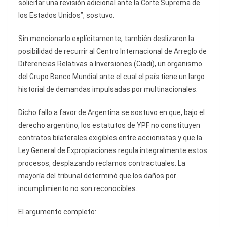
solicitar una revisión adicional ante la Corte Suprema de
los Estados Unidos”, sostuvo.
Sin mencionarlo explícitamente, también deslizaron la
posibilidad de recurrir al Centro Internacional de Arreglo de
Diferencias Relativas a Inversiones (Ciadi), un organismo
del Grupo Banco Mundial ante el cual el país tiene un largo
historial de demandas impulsadas por multinacionales.
Dicho fallo a favor de Argentina se sostuvo en que, bajo el
derecho argentino, los estatutos de YPF no constituyen
contratos bilaterales exigibles entre accionistas y que la
Ley General de Expropiaciones regula integralmente estos
procesos, desplazando reclamos contractuales. La
mayoría del tribunal determinó que los daños por
incumplimiento no son reconocibles.
El argumento completo: