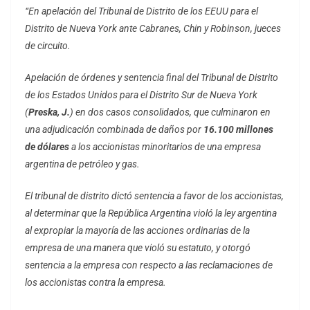
“En apelación del Tribunal de Distrito de los EEUU para el
Distrito de Nueva York ante Cabranes, Chin y Robinson, jueces
de circuito.
Apelación de órdenes y sentencia final del Tribunal de Distrito
de los Estados Unidos para el Distrito Sur de Nueva York
(
Preska, J.
) en dos casos consolidados, que culminaron en
una adjudicación combinada de daños por
16.100 millones
de dólares
a los accionistas minoritarios de una empresa
argentina de petróleo y gas.
El tribunal de distrito dictó sentencia a favor de los accionistas,
al determinar que la República Argentina violó la ley argentina
al expropiar la mayoría de las acciones ordinarias de la
empresa de una manera que violó su estatuto, y otorgó
sentencia a la empresa con respecto a las reclamaciones de
los accionistas contra la empresa.