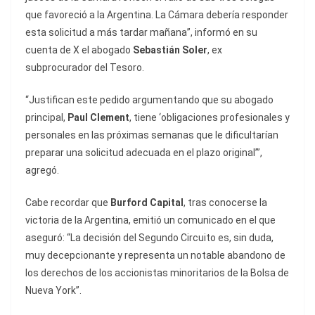
que favoreció a la Argentina. La Cámara debería responder
esta solicitud a más tardar mañana”, informó en su
cuenta de X el abogado
Sebastián Soler
, ex
subprocurador del Tesoro.
“Justifican este pedido argumentando que su abogado
principal,
Paul Clement
, tiene ‘obligaciones profesionales y
personales en las próximas semanas que le dificultarían
preparar una solicitud adecuada en el plazo original’”,
agregó.
Cabe recordar que
Burford Capital
, tras conocerse la
victoria de la Argentina, emitió un comunicado en el que
aseguró: “La decisión del Segundo Circuito es, sin duda,
muy decepcionante y representa un notable abandono de
los derechos de los accionistas minoritarios de la Bolsa de
Nueva York”.